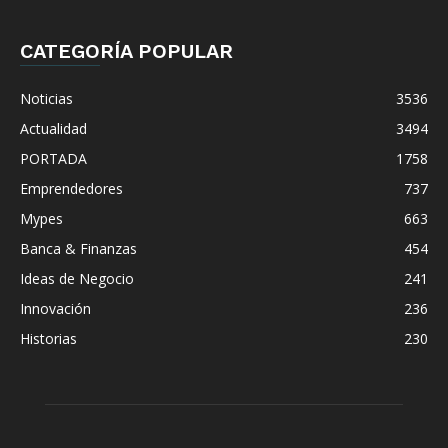
CATEGORÍA POPULAR
Noticias
3536
Actualidad
3494
PORTADA
1758
Emprendedores
737
Mypes
663
Banca & Finanzas
454
Ideas de Negocio
241
Innovación
236
Historias
230