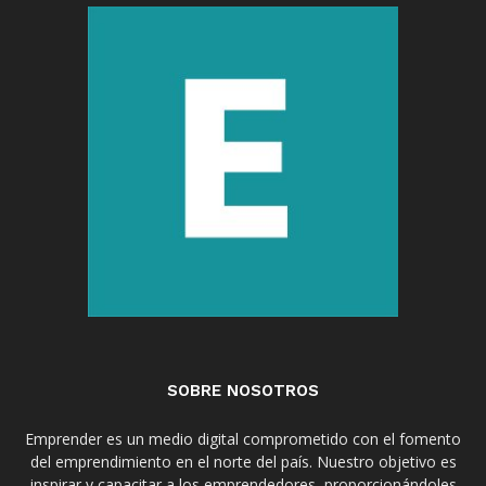
SOBRE NOSOTROS
Emprender es un medio digital comprometido con el fomento
del emprendimiento en el norte del país. Nuestro objetivo es
inspirar y capacitar a los emprendedores, proporcionándoles