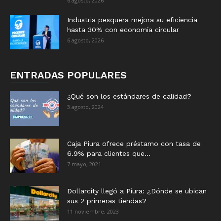
6 agosto, 2026
Industria pesquera mejora su eficiencia
hasta 30% con economía circular
6 agosto, 2026
ENTRADAS POPULARES
¿Qué son los estándares de calidad?
3 agosto, 2024
Caja Piura ofrece préstamo con tasa de
6.9% para clientes que...
7 mayo, 2021
Dollarcity llegó a Piura: ¿Dónde se ubican
sus 2 primeras tiendas?
11 noviembre, 2023