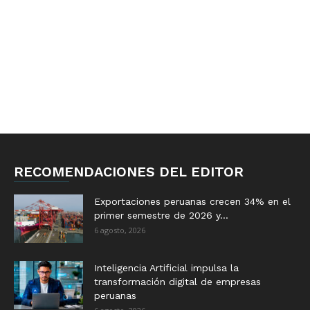
RECOMENDACIONES DEL EDITOR
Exportaciones peruanas crecen 34% en el
primer semestre de 2026 y...
6 agosto, 2026
Inteligencia Artificial impulsa la
transformación digital de empresas
peruanas