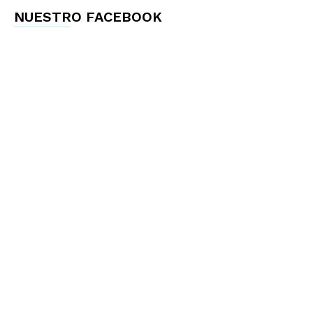
NUESTRO FACEBOOK