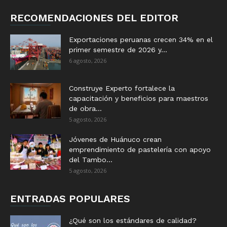
RECOMENDACIONES DEL EDITOR
Exportaciones peruanas crecen 34% en el
primer semestre de 2026 y...
6 agosto, 2026
Construye Experto fortalece la
capacitación y beneficios para maestros
de obra...
5 agosto, 2026
Jóvenes de Huánuco crean
emprendimiento de pastelería con apoyo
del Tambo...
5 agosto, 2026
ENTRADAS POPULARES
¿Qué son los estándares de calidad?