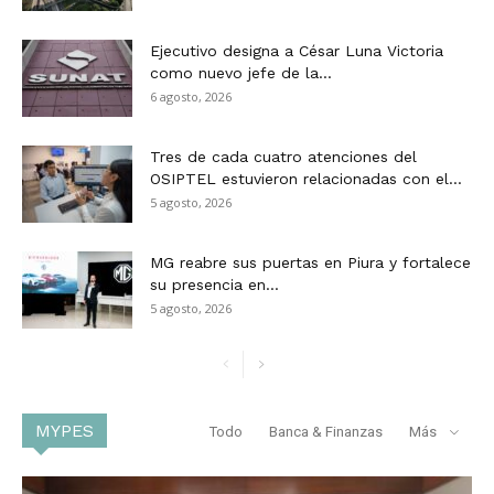
Ejecutivo designa a César Luna Victoria
como nuevo jefe de la...
6 agosto, 2026
Tres de cada cuatro atenciones del
OSIPTEL estuvieron relacionadas con el...
5 agosto, 2026
MG reabre sus puertas en Piura y fortalece
su presencia en...
5 agosto, 2026
MYPES
Todo
Banca & Finanzas
Más