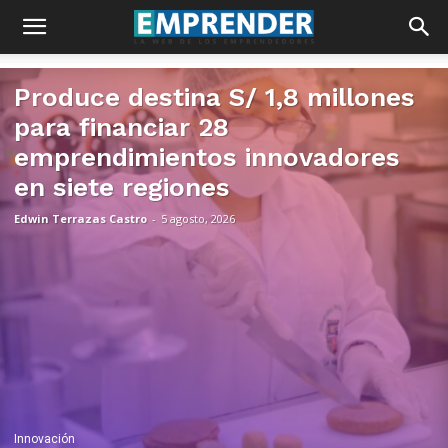
Produce destina S/ 1,8 millones
para financiar 28
emprendimientos innovadores
en siete regiones
Edwin Terrazas Castro
-
5 agosto, 2026
Innovación