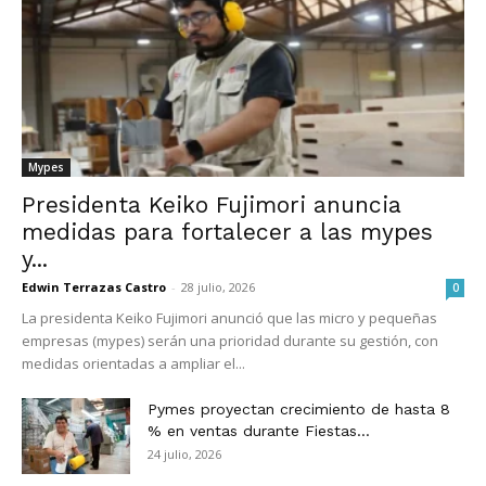
Mypes
Presidenta Keiko Fujimori anuncia
medidas para fortalecer a las mypes
y...
Edwin Terrazas Castro
-
28 julio, 2026
0
La presidenta Keiko Fujimori anunció que las micro y pequeñas
empresas (mypes) serán una prioridad durante su gestión, con
medidas orientadas a ampliar el...
Pymes proyectan crecimiento de hasta 8
% en ventas durante Fiestas...
24 julio, 2026