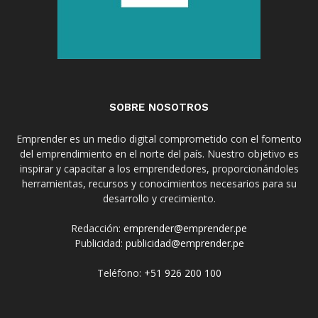
SOBRE NOSOTROS
Emprender es un medio digital comprometido con el fomento
del emprendimiento en el norte del país. Nuestro objetivo es
inspirar y capacitar a los emprendedores, proporcionándoles
herramientas, recursos y conocimientos necesarios para su
desarrollo y crecimiento.
Redacción:
emprender@emprender.pe
Publicidad:
publicidad@emprender.pe
Teléfono:
+51 926 200 100