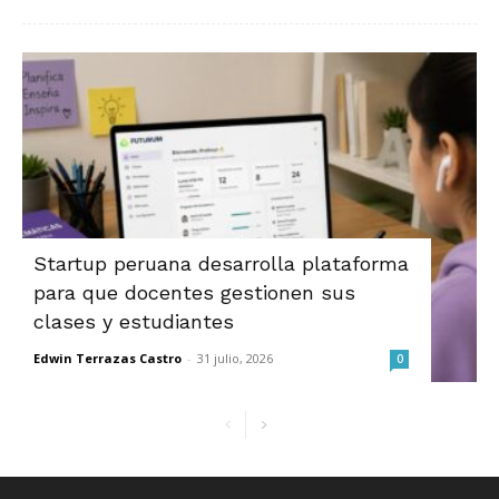
Startup peruana desarrolla plataforma
para que docentes gestionen sus
clases y estudiantes
Edwin Terrazas Castro
-
31 julio, 2026
0