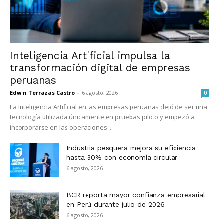
Inteligencia Artificial impulsa la
transformación digital de empresas
peruanas
Edwin Terrazas Castro
-
6 agosto, 2026
0
La Inteligencia Artificial en las empresas peruanas dejó de ser una
tecnología utilizada únicamente en pruebas piloto y empezó a
incorporarse en las operaciones...
Industria pesquera mejora su eficiencia
hasta 30% con economía circular
6 agosto, 2026
BCR reporta mayor confianza empresarial
en Perú durante julio de 2026
6 agosto, 2026