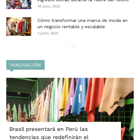
10 junio, 2026
Cómo transformar una marca de moda en
un negocio rentable y escalable
5 junio, 2026
INNOVACIÓN
Brasil presentará en Perú las
tendencias que redefinirán el