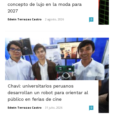
concepto de lujo en la moda para
2027
Edwin Terrazas Castro
-
2 agosto, 2026
0
Chavi: universitarios peruanos
desarrollan un robot para orientar al
público en ferias de cine
Edwin Terrazas Castro
-
31 julio, 2026
0