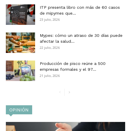
ITP presenta libro con más de 60 casos
de mipymes que...
23 julio, 2026
Mypes: cómo un atraso de 30 días puede
afectar la salud...
22 julio, 2026
Producción de pisco reúne a 500
empresas formales y el 97...
21 julio, 2026
OPINIÓN