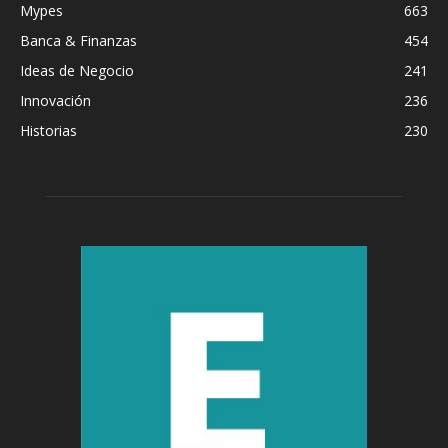
Mypes
663
Banca & Finanzas
454
Ideas de Negocio
241
Innovación
236
Historias
230