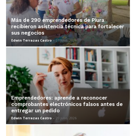
Más de 290 emprendedores de Piura
recibieron asistencia técnica para fortalecer
sus negocios
Edwin Terrazas Castro
-
21 julio, 2026
Emprendedores: aprende a reconocer
comprobantes electrónicos falsos antes de
entregar un pedido
Edwin Terrazas Castro
-
20 julio, 2026