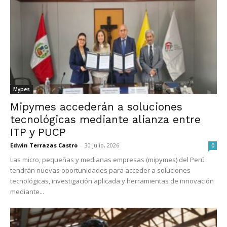
Mypes
Mipymes accederán a soluciones
tecnológicas mediante alianza entre
ITP y PUCP
Edwin Terrazas Castro
-
30 julio, 2026
0
Las micro, pequeñas y medianas empresas (mipymes) del Perú
tendrán nuevas oportunidades para acceder a soluciones
tecnológicas, investigación aplicada y herramientas de innovación
mediante...