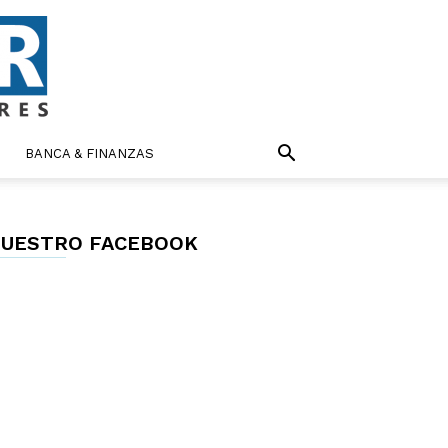
BANCA & FINANZAS
UESTRO FACEBOOK