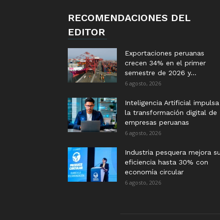
RECOMENDACIONES DEL
EDITOR
Exportaciones peruanas
crecen 34% en el primer
semestre de 2026 y...
6 agosto, 2026
Inteligencia Artificial impulsa
la transformación digital de
empresas peruanas
6 agosto, 2026
Industria pesquera mejora s
eficiencia hasta 30% con
economía circular
6 agosto, 2026