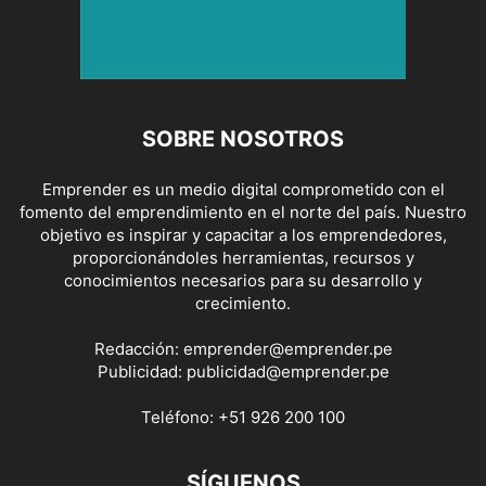
SOBRE NOSOTROS
Emprender es un medio digital comprometido con el
fomento del emprendimiento en el norte del país. Nuestro
objetivo es inspirar y capacitar a los emprendedores,
proporcionándoles herramientas, recursos y
conocimientos necesarios para su desarrollo y
crecimiento.
Redacción:
emprender@emprender.pe
Publicidad:
publicidad@emprender.pe
Teléfono:
+51 926 200 100
SÍGUENOS