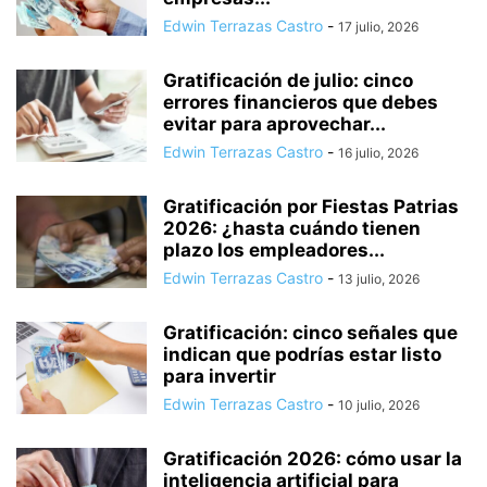
Edwin Terrazas Castro
-
17 julio, 2026
Gratificación de julio: cinco
errores financieros que debes
evitar para aprovechar...
Edwin Terrazas Castro
-
16 julio, 2026
Gratificación por Fiestas Patrias
2026: ¿hasta cuándo tienen
plazo los empleadores...
Edwin Terrazas Castro
-
13 julio, 2026
Gratificación: cinco señales que
indican que podrías estar listo
para invertir
Edwin Terrazas Castro
-
10 julio, 2026
Gratificación 2026: cómo usar la
inteligencia artificial para