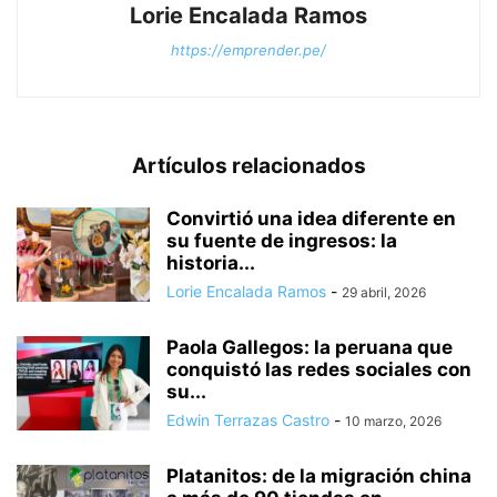
Lorie Encalada Ramos
https://emprender.pe/
Artículos relacionados
Convirtió una idea diferente en
su fuente de ingresos: la
historia...
Lorie Encalada Ramos
-
29 abril, 2026
Paola Gallegos: la peruana que
conquistó las redes sociales con
su...
Edwin Terrazas Castro
-
10 marzo, 2026
Platanitos: de la migración china