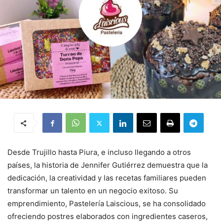
Desde Trujillo hasta Piura, e incluso llegando a otros
países, la historia de Jennifer Gutiérrez demuestra que la
dedicación, la creatividad y las recetas familiares pueden
transformar un talento en un negocio exitoso. Su
emprendimiento, Pastelería Laiscious, se ha consolidado
ofreciendo postres elaborados con ingredientes caseros,