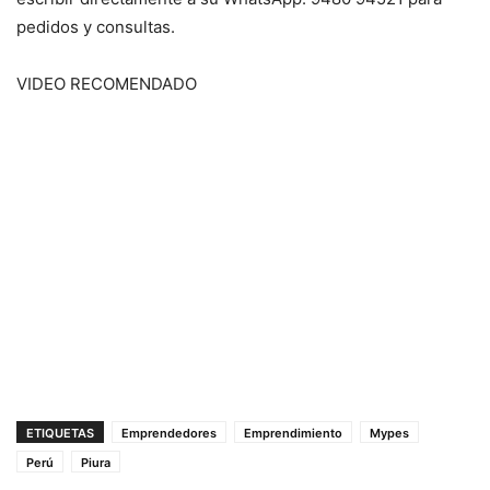
pedidos y consultas.
VIDEO RECOMENDADO
ETIQUETAS
Emprendedores
Emprendimiento
Mypes
Perú
Piura