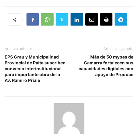
Artículo anterior
Artículo siguiente
EPS Grau y Municipalidad
Más de 50 mypes de
Provincial de Paita suscriben
Gamarra fortalecen sus
convenio interinstitucional
capacidades digitales con
para importante obra de la
apoyo de Produce
Av. Ramiro Prialé