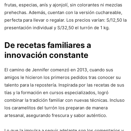
frutas, especias, anís y ajonjolí, sin colorantes ni mezclas
prehechas. Además, cuentan con la versión cuchareable,
perfecta para llevar o regalar. Los precios varían: S/12,50 la
presentación individual y S/32,50 el turrón de 1 kg.
De recetas familiares a
innovación constante
El camino de Jennifer comenzó en 2013, cuando sus
amigos le hicieron los primeros pedidos tras conocer su
talento para la repostería. Inspirada por las recetas de sus
tías y la formación en cursos especializados, logró
combinar la tradición familiar con nuevas técnicas. Incluso
los caramelitos del turrón los preparan de manera
artesanal, asegurando frescura y sabor auténtico.
Lo que la impulsa a seguir adelante son los comentarios y