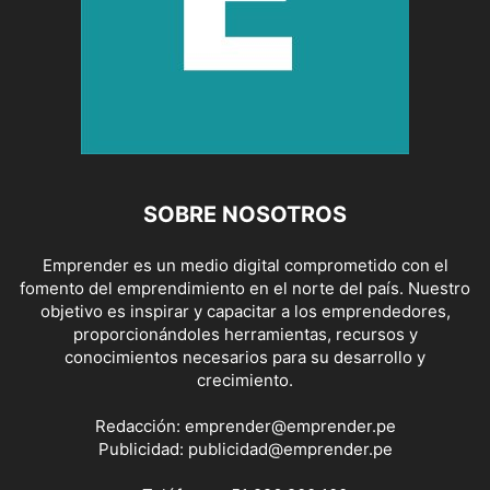
SOBRE NOSOTROS
Emprender es un medio digital comprometido con el
fomento del emprendimiento en el norte del país. Nuestro
objetivo es inspirar y capacitar a los emprendedores,
proporcionándoles herramientas, recursos y
conocimientos necesarios para su desarrollo y
crecimiento.
Redacción:
emprender@emprender.pe
Publicidad:
publicidad@emprender.pe