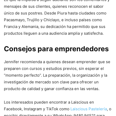
mensajes de sus clientes, quienes reconocen el sabor
único de sus postres. Desde Piura hasta ciudades como
Pacasmayo, Trujillo y Chiclayo, e incluso países como
Francia y Alemania, su dedicación ha permitido que sus
productos lleguen a una audiencia amplia y satisfecha.
Consejos para emprendedores
Jennifer recomienda a quienes desean emprender que se
preparen con cursos y estudios previos, sin esperar el
“momento perfecto”. La preparación, la organización y la
investigación de mercado son clave para ofrecer un
producto de calidad y ganar confianza en las ventas.
Los interesados pueden encontrar a Laiscious en
Facebook, Instagram y TikTok como
Laiscious Pastelería
, o
escribir directamente a su WhatsApp: 9480 94521 para