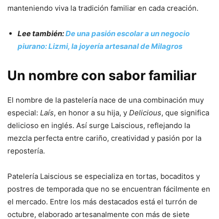
manteniendo viva la tradición familiar en cada creación.
Lee también:
De una pasión escolar a un negocio
piurano: Lizmi, la joyería artesanal de Milagros
Un nombre con sabor familiar
El nombre de la pastelería nace de una combinación muy
especial:
Laís
, en honor a su hija, y
Delicious
, que significa
delicioso en inglés. Así surge Laiscious, reflejando la
mezcla perfecta entre cariño, creatividad y pasión por la
repostería.
Patelería Laiscious se especializa en tortas, bocaditos y
postres de temporada que no se encuentran fácilmente en
el mercado. Entre los más destacados está el turrón de
octubre, elaborado artesanalmente con más de siete