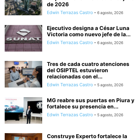
de 2026
Edwin Terrazas Castro
-
6 agosto, 2026
Ejecutivo designa a César Luna
Victoria como nuevo jefe de la...
Edwin Terrazas Castro
-
6 agosto, 2026
Tres de cada cuatro atenciones
del OSIPTEL estuvieron
relacionadas con el...
Edwin Terrazas Castro
-
5 agosto, 2026
MG reabre sus puertas en Piura y
fortalece su presencia en...
Edwin Terrazas Castro
-
5 agosto, 2026
Construye Experto fortalece la