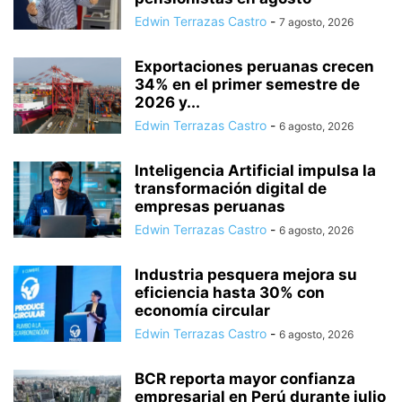
Edwin Terrazas Castro
-
7 agosto, 2026
Exportaciones peruanas crecen
34% en el primer semestre de
2026 y...
Edwin Terrazas Castro
-
6 agosto, 2026
Inteligencia Artificial impulsa la
transformación digital de
empresas peruanas
Edwin Terrazas Castro
-
6 agosto, 2026
Industria pesquera mejora su
eficiencia hasta 30% con
economía circular
Edwin Terrazas Castro
-
6 agosto, 2026
BCR reporta mayor confianza
empresarial en Perú durante julio