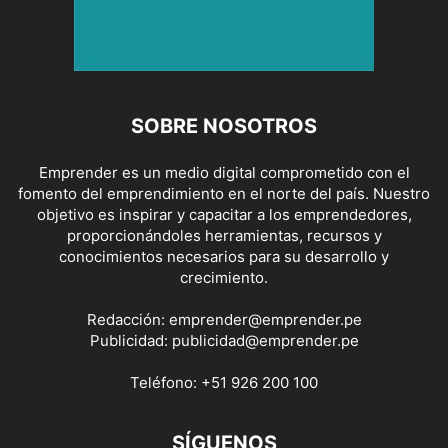
SOBRE NOSOTROS
Emprender es un medio digital comprometido con el
fomento del emprendimiento en el norte del país. Nuestro
objetivo es inspirar y capacitar a los emprendedores,
proporcionándoles herramientas, recursos y
conocimientos necesarios para su desarrollo y
crecimiento.
Redacción:
emprender@emprender.pe
Publicidad:
publicidad@emprender.pe
Teléfono:
+51 926 200 100
SÍGUENOS