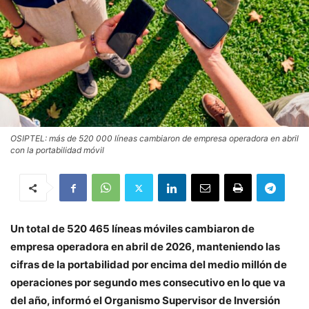
OSIPTEL: más de 520 000 líneas cambiaron de empresa operadora en abril
con la portabilidad móvil
Un total de 520 465 líneas móviles cambiaron de
empresa operadora en abril de 2026, manteniendo las
cifras de la portabilidad por encima del medio millón de
operaciones por segundo mes consecutivo en lo que va
del año, informó el Organismo Supervisor de Inversión