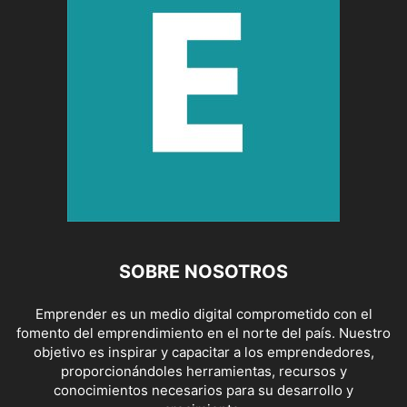
SOBRE NOSOTROS
Emprender es un medio digital comprometido con el
fomento del emprendimiento en el norte del país. Nuestro
objetivo es inspirar y capacitar a los emprendedores,
proporcionándoles herramientas, recursos y
conocimientos necesarios para su desarrollo y