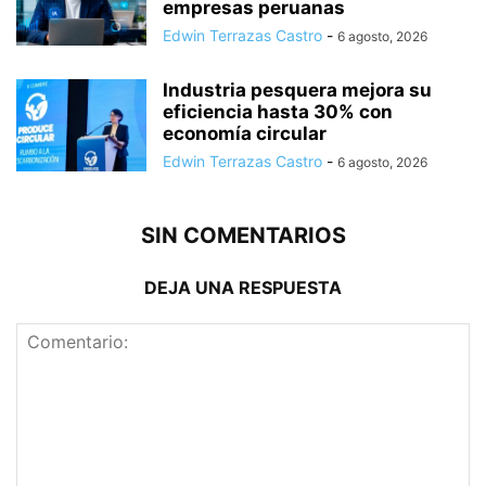
empresas peruanas
Edwin Terrazas Castro
-
6 agosto, 2026
Industria pesquera mejora su
eficiencia hasta 30% con
economía circular
Edwin Terrazas Castro
-
6 agosto, 2026
SIN COMENTARIOS
DEJA UNA RESPUESTA