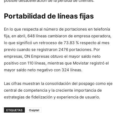
posible desaceleración de la pérdida de clientes.
Portabilidad de líneas fijas
En lo que respecta al número de portaciones en telefonía
fija, en abril, 648 líneas cambiaron de empresa operadora,
lo que significó un retroceso de 73.83 % respecto al mes
previo cuando se registraron 2476 portaciones. Por
empresas, ON Empresas obtuvo el mayor saldo neto
positivo con 110 líneas, mientras que Movistar registró el
mayor saldo neto negativo con 324 líneas.
Las cifras muestran la consolidación del pospago como eje
central de competencia y la creciente importancia de
estrategias de fidelización y experiencia de usuario.
ETIQUETAS
Osiptel