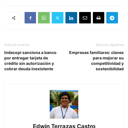
Artículo anterior
Artículo siguiente
Indecopi sanciona a banco
Empresas familiares: claves
por entregar tarjeta de
para mejorar su
crédito sin autorización y
competitividad y
cobrar deuda inexistente
sostenibilidad
Edwin Terrazas Castro