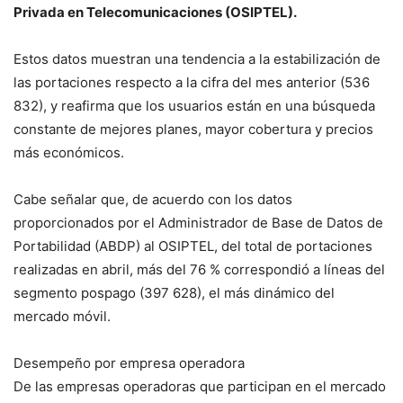
Privada en Telecomunicaciones (OSIPTEL).
Estos datos muestran una tendencia a la estabilización de
las portaciones respecto a la cifra del mes anterior (536
832), y reafirma que los usuarios están en una búsqueda
constante de mejores planes, mayor cobertura y precios
más económicos.
Cabe señalar que, de acuerdo con los datos
proporcionados por el Administrador de Base de Datos de
Portabilidad (ABDP) al OSIPTEL, del total de portaciones
realizadas en abril, más del 76 % correspondió a líneas del
segmento pospago (397 628), el más dinámico del
mercado móvil.
Desempeño por empresa operadora
De las empresas operadoras que participan en el mercado