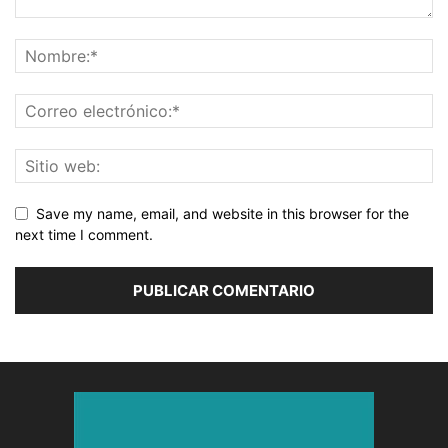
Save my name, email, and website in this browser for the
next time I comment.