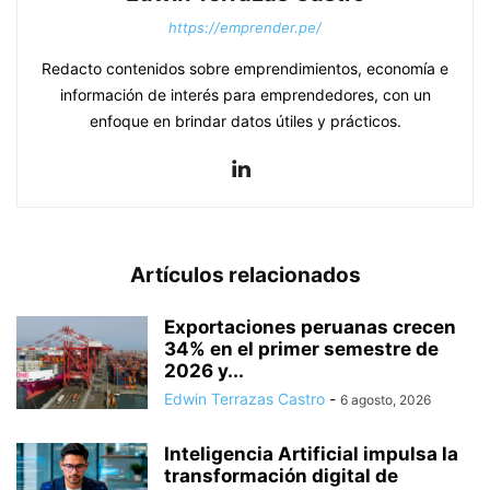
https://emprender.pe/
Redacto contenidos sobre emprendimientos, economía e
información de interés para emprendedores, con un
enfoque en brindar datos útiles y prácticos.
Artículos relacionados
Exportaciones peruanas crecen
34% en el primer semestre de
2026 y...
Edwin Terrazas Castro
-
6 agosto, 2026
Inteligencia Artificial impulsa la
transformación digital de