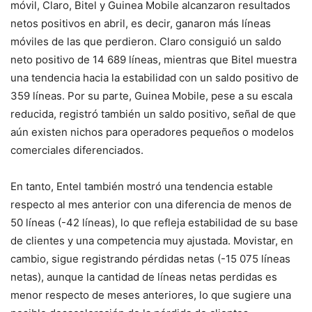
móvil, Claro, Bitel y Guinea Mobile alcanzaron resultados
netos positivos en abril, es decir, ganaron más líneas
móviles de las que perdieron. Claro consiguió un saldo
neto positivo de 14 689 líneas, mientras que Bitel muestra
una tendencia hacia la estabilidad con un saldo positivo de
359 líneas. Por su parte, Guinea Mobile, pese a su escala
reducida, registró también un saldo positivo, señal de que
aún existen nichos para operadores pequeños o modelos
comerciales diferenciados.
En tanto, Entel también mostró una tendencia estable
respecto al mes anterior con una diferencia de menos de
50 líneas (-42 líneas), lo que refleja estabilidad de su base
de clientes y una competencia muy ajustada. Movistar, en
cambio, sigue registrando pérdidas netas (-15 075 líneas
netas), aunque la cantidad de líneas netas perdidas es
menor respecto de meses anteriores, lo que sugiere una