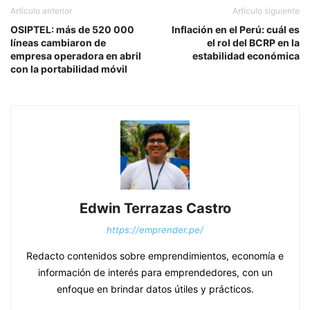
Artículo anterior
Artículo siguiente
OSIPTEL: más de 520 000
Inflación en el Perú: cuál es
líneas cambiaron de
el rol del BCRP en la
empresa operadora en abril
estabilidad económica
con la portabilidad móvil
Edwin Terrazas Castro
https://emprender.pe/
Redacto contenidos sobre emprendimientos, economía e
información de interés para emprendedores, con un
enfoque en brindar datos útiles y prácticos.