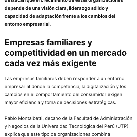
destacan que el crecimiento de estas organizaciones
depende de una visión clara, liderazgo sólido y
capacidad de adaptación frente a los cambios del
entorno empresarial.
Empresas familiares y
competitividad en un mercado
cada vez más exigente
Las empresas familiares deben responder a un entorno
empresarial donde la competencia, la digitalización y los
cambios en el comportamiento del consumidor exigen
mayor eficiencia y toma de decisiones estratégicas.
Pablo Montalbetti, decano de la Facultad de Administración
y Negocios de la Universidad Tecnológica del Perú (UTP),
explica que este tipo de organizaciones combina