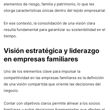
elementos de riesgo, familia y patrimonio, lo que les
otorga características únicas dentro del tejido empresarial.
En ese contexto, la consolidación de una visión clara
resulta fundamental para garantizar su sostenibilidad en el
tiempo.
Visión estratégica y liderazgo
en empresas familiares
Uno de los elementos clave para impulsar la
competitividad en las empresas familiares es la definición
de una visión compartida que oriente las decisiones del
negocio.
Contar con objetivos claros permite alinear a los socios
familiares y evitar decisiones fragmentadas que afecten el