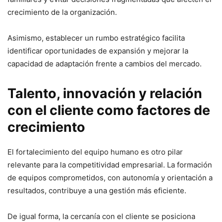
crecimiento de la organización.
Asimismo, establecer un rumbo estratégico facilita
identificar oportunidades de expansión y mejorar la
capacidad de adaptación frente a cambios del mercado.
Talento, innovación y relación
con el cliente como factores de
crecimiento
El fortalecimiento del equipo humano es otro pilar
relevante para la competitividad empresarial. La formación
de equipos comprometidos, con autonomía y orientación a
resultados, contribuye a una gestión más eficiente.
De igual forma, la cercanía con el cliente se posiciona