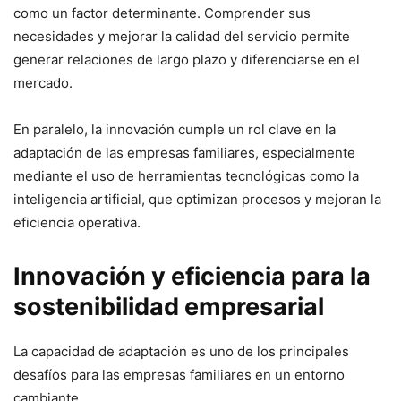
como un factor determinante. Comprender sus
necesidades y mejorar la calidad del servicio permite
generar relaciones de largo plazo y diferenciarse en el
mercado.
En paralelo, la innovación cumple un rol clave en la
adaptación de las empresas familiares, especialmente
mediante el uso de herramientas tecnológicas como la
inteligencia artificial, que optimizan procesos y mejoran la
eficiencia operativa.
Innovación y eficiencia para la
sostenibilidad empresarial
La capacidad de adaptación es uno de los principales
desafíos para las empresas familiares en un entorno
cambiante.