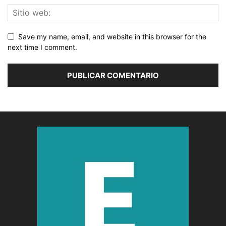
Save my name, email, and website in this browser for the
next time I comment.