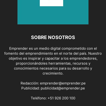
SOBRE NOSOTROS
Emprender es un medio digital comprometido con el
fomento del emprendimiento en el norte del país. Nuestro
objetivo es inspirar y capacitar a los emprendedores,
proporcionándoles herramientas, recursos y
conocimientos necesarios para su desarrollo y
crecimiento.
Redacción:
emprender@emprender.pe
Publicidad:
publicidad@emprender.pe
Teléfono:
+51 926 200 100