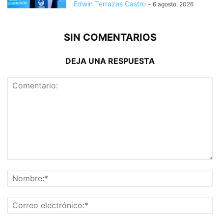
Edwin Terrazas Castro
-
6 agosto, 2026
SIN COMENTARIOS
DEJA UNA RESPUESTA