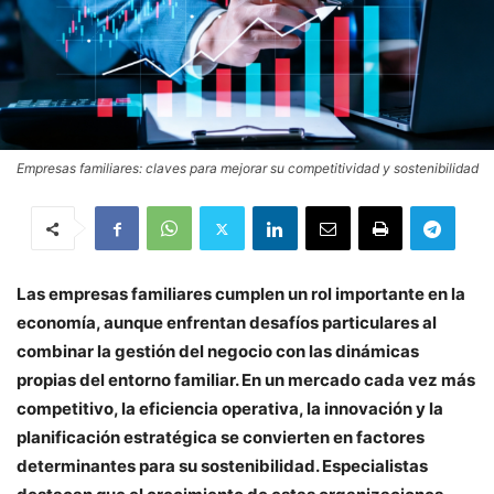
Empresas familiares: claves para mejorar su competitividad y sostenibilidad
Las empresas familiares cumplen un rol importante en la
economía, aunque enfrentan desafíos particulares al
combinar la gestión del negocio con las dinámicas
propias del entorno familiar. En un mercado cada vez más
competitivo, la eficiencia operativa, la innovación y la
planificación estratégica se convierten en factores
determinantes para su sostenibilidad. Especialistas