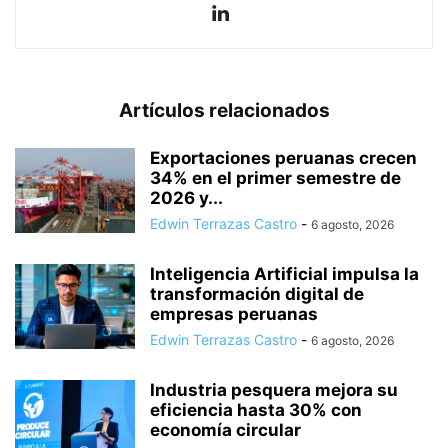
Artículos relacionados
Exportaciones peruanas crecen
34% en el primer semestre de
2026 y...
Edwin Terrazas Castro
-
6 agosto, 2026
Inteligencia Artificial impulsa la
transformación digital de
empresas peruanas
Edwin Terrazas Castro
-
6 agosto, 2026
Industria pesquera mejora su
eficiencia hasta 30% con
economía circular