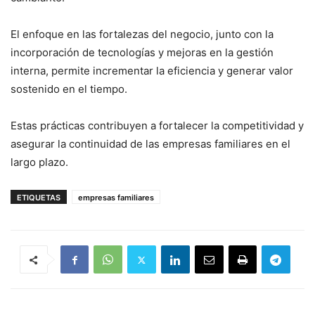
El enfoque en las fortalezas del negocio, junto con la
incorporación de tecnologías y mejoras en la gestión
interna, permite incrementar la eficiencia y generar valor
sostenido en el tiempo.
Estas prácticas contribuyen a fortalecer la competitividad y
asegurar la continuidad de las empresas familiares en el
largo plazo.
ETIQUETAS
empresas familiares