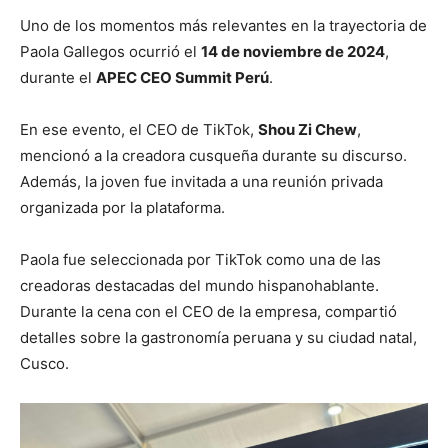
Uno de los momentos más relevantes en la trayectoria de
Paola Gallegos ocurrió el
14 de noviembre de 2024
,
durante el
APEC CEO Summit Perú
.
En ese evento, el CEO de TikTok,
Shou Zi Chew
,
mencionó a la creadora cusqueña durante su discurso.
Además, la joven fue invitada a una reunión privada
organizada por la plataforma.
Paola fue seleccionada por TikTok como una de las
creadoras destacadas del mundo hispanohablante.
Durante la cena con el CEO de la empresa, compartió
detalles sobre la gastronomía peruana y su ciudad natal,
Cusco.