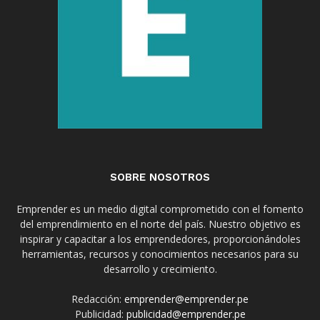
SOBRE NOSOTROS
Emprender es un medio digital comprometido con el fomento
del emprendimiento en el norte del país. Nuestro objetivo es
inspirar y capacitar a los emprendedores, proporcionándoles
herramientas, recursos y conocimientos necesarios para su
desarrollo y crecimiento.
Redacción:
emprender@emprender.pe
Publicidad:
publicidad@emprender.pe