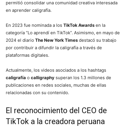
permitió consolidar una comunidad creativa interesada
en aprender caligrafía.
En 2023 fue nominada a los
TikTok Awards
en la
categoría “Lo aprendí en TikTok”. Asimismo, en mayo de
2024 el diario
The New York Times
destacó su trabajo
por contribuir a difundir la caligrafía a través de
plataformas digitales.
Actualmente, los videos asociados a los hashtags
caligrafía
o
calligraphy
superan los 1.3 millones de
publicaciones en redes sociales, muchas de ellas
relacionadas con su contenido.
El reconocimiento del CEO de
TikTok a la creadora peruana