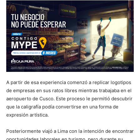
A partir de esa experiencia comenzó a replicar logotipos
de empresas en sus ratos libres mientras trabajaba en el
aeropuerto de Cusco. Este proceso le permitió descubrir
que la caligrafía podía convertirse en una forma de
expresión artística.
Posteriormente viajó a Lima con la intención de encontrar
oportunidades laborales en turismo, pero durante su