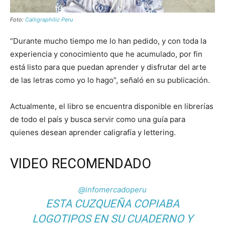
Foto:
Calligraphilic Peru
“Durante mucho tiempo me lo han pedido, y con toda la
experiencia y conocimiento que he acumulado, por fin
está listo para que puedan aprender y disfrutar del arte
de las letras como yo lo hago”, señaló en su publicación.
Actualmente, el libro se encuentra disponible en librerías
de todo el país y busca servir como una guía para
quienes desean aprender caligrafía y lettering.
VIDEO RECOMENDADO
@infomercadoperu
ESTA CUZQUEÑA COPIABA
LOGOTIPOS EN SU CUADERNO Y