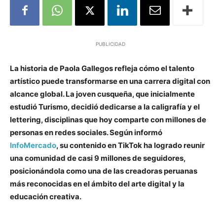
PUBLICIDAD
La historia de Paola Gallegos refleja cómo el talento
artístico puede transformarse en una carrera digital con
alcance global. La joven cusqueña, que inicialmente
estudió Turismo, decidió dedicarse a la caligrafía y el
lettering, disciplinas que hoy comparte con millones de
personas en redes sociales. Según informó
InfoMercado
, su contenido en TikTok ha logrado reunir
una comunidad de casi 9 millones de seguidores,
posicionándola como una de las creadoras peruanas
más reconocidas en el ámbito del arte digital y la
educación creativa.