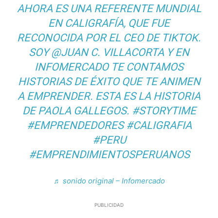
AHORA ES UNA REFERENTE MUNDIAL
EN CALIGRAFÍA, QUE FUE
RECONOCIDA POR EL CEO DE TIKTOK.
SOY @JUAN C. VILLACORTA Y EN
INFOMERCADO TE CONTAMOS
HISTORIAS DE ÉXITO QUE TE ANIMEN
A EMPRENDER. ESTA ES LA HISTORIA
DE PAOLA GALLEGOS.
#STORYTIME
#EMPRENDEDORES
#CALIGRAFIA
#PERU
#EMPRENDIMIENTOSPERUANOS
♬ sonido original – Infomercado
PUBLICIDAD