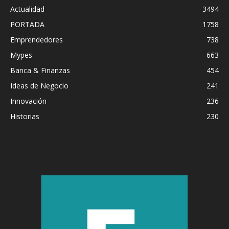
Actualidad
3494
PORTADA
1758
Emprendedores
738
Mypes
663
Banca & Finanzas
454
Ideas de Negocio
241
Innovación
236
Historias
230