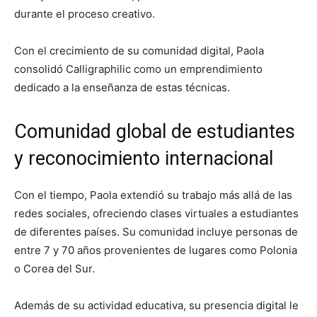
durante el proceso creativo.
Con el crecimiento de su comunidad digital, Paola
consolidó Calligraphilic como un emprendimiento
dedicado a la enseñanza de estas técnicas.
Comunidad global de estudiantes
y reconocimiento internacional
Con el tiempo, Paola extendió su trabajo más allá de las
redes sociales, ofreciendo clases virtuales a estudiantes
de diferentes países. Su comunidad incluye personas de
entre 7 y 70 años provenientes de lugares como Polonia
o Corea del Sur.
Además de su actividad educativa, su presencia digital le