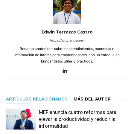
Edwin Terrazas Castro
https://emprender.pe/
Redacto contenidos sobre emprendimientos, economía e
información de interés para emprendedores, con un enfoque en
brindar datos útiles y prácticos.
ARTÍCULOS RELACIONADOS
MÁS DEL AUTOR
MEF anuncia cuatro reformas para
elevar la productividad y reducir la
informalidad