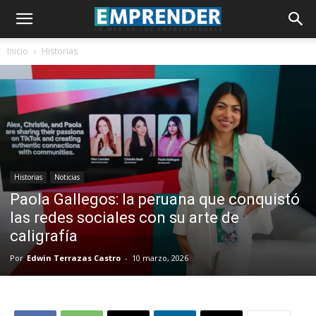
Inicio
Historias
Historias
Noticias
Paola Gallegos: la peruana que conquistó
las redes sociales con su arte de
caligrafía
Por
Edwin Terrazas Castro
-
10 marzo, 2026