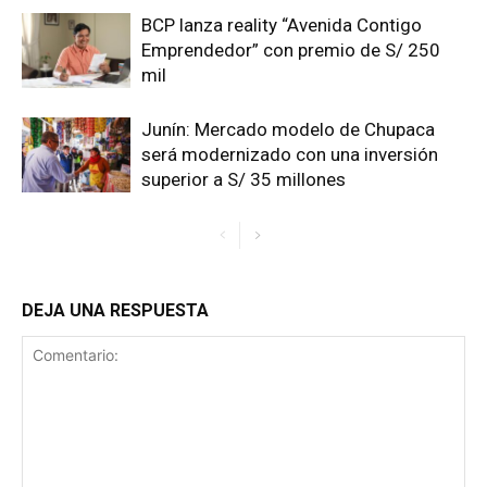
BCP lanza reality “Avenida Contigo
Emprendedor” con premio de S/ 250
mil
Junín: Mercado modelo de Chupaca
será modernizado con una inversión
superior a S/ 35 millones
DEJA UNA RESPUESTA