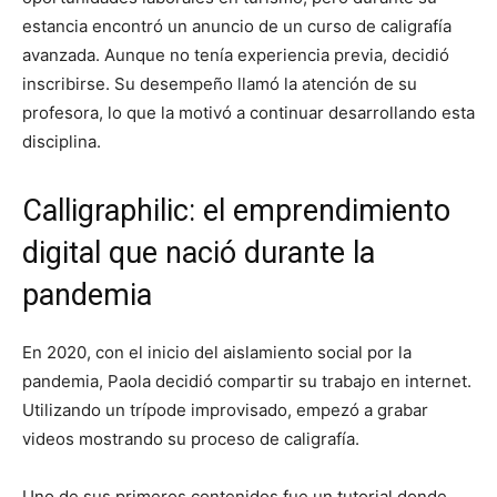
estancia encontró un anuncio de un curso de caligrafía
avanzada. Aunque no tenía experiencia previa, decidió
inscribirse. Su desempeño llamó la atención de su
profesora, lo que la motivó a continuar desarrollando esta
disciplina.
Calligraphilic: el emprendimiento
digital que nació durante la
pandemia
En 2020, con el inicio del aislamiento social por la
pandemia, Paola decidió compartir su trabajo en internet.
Utilizando un trípode improvisado, empezó a grabar
videos mostrando su proceso de caligrafía.
Uno de sus primeros contenidos fue un tutorial donde