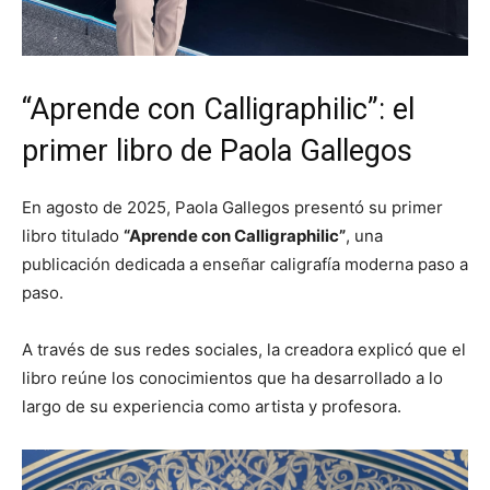
“Aprende con Calligraphilic”: el
primer libro de Paola Gallegos
En agosto de 2025, Paola Gallegos presentó su primer
libro titulado
“Aprende con Calligraphilic”
, una
publicación dedicada a enseñar caligrafía moderna paso a
paso.
A través de sus redes sociales, la creadora explicó que el
libro reúne los conocimientos que ha desarrollado a lo
largo de su experiencia como artista y profesora.