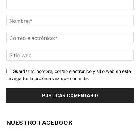
Guardar mi nombre, correo electrónico y sitio web en este
navegador la próxima vez que comente.
NUESTRO FACEBOOK