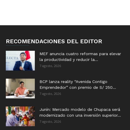
RECOMENDACIONES DEL EDITOR
MEF anuncia cuatro reformas para elevar
la productividad y reducir la...
7 agosto, 2026
BCP lanza reality “Avenida Contigo
Emprendedor” con premio de S/ 250...
7 agosto, 2026
Junín: Mercado modelo de Chupaca será
modernizado con una inversión superior...
7 agosto, 2026