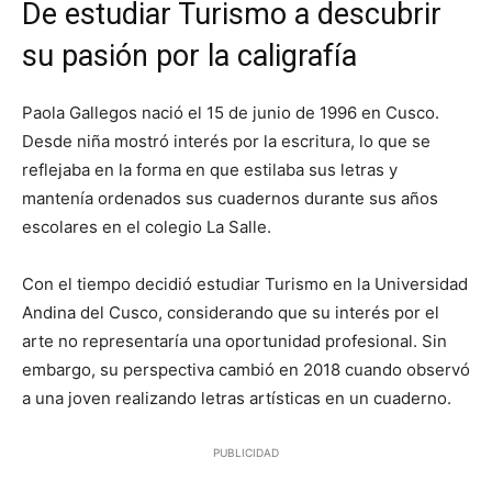
De estudiar Turismo a descubrir
su pasión por la caligrafía
Paola Gallegos nació el 15 de junio de 1996 en Cusco.
Desde niña mostró interés por la escritura, lo que se
reflejaba en la forma en que estilaba sus letras y
mantenía ordenados sus cuadernos durante sus años
escolares en el colegio La Salle.
Con el tiempo decidió estudiar Turismo en la Universidad
Andina del Cusco, considerando que su interés por el
arte no representaría una oportunidad profesional. Sin
embargo, su perspectiva cambió en 2018 cuando observó
a una joven realizando letras artísticas en un cuaderno.
PUBLICIDAD