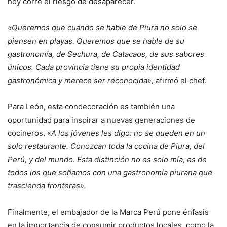
hoy corre el riesgo de desaparecer.
«Queremos que cuando se hable de Piura no solo se
piensen en playas. Queremos que se hable de su
gastronomía, de Sechura, de Catacaos, de sus sabores
únicos. Cada provincia tiene su propia identidad
gastronómica y merece ser reconocida»,
afirmó el chef.
Para León, esta condecoración es también una
oportunidad para inspirar a nuevas generaciones de
cocineros. «
A los jóvenes les digo: no se queden en un
solo restaurante. Conozcan toda la cocina de Piura, del
Perú, y del mundo. Esta distinción no es solo mía, es de
todos los que soñamos con una gastronomía piurana que
trascienda fronteras».
Finalmente, el embajador de la Marca Perú pone énfasis
en la importancia de consumir productos locales, como la