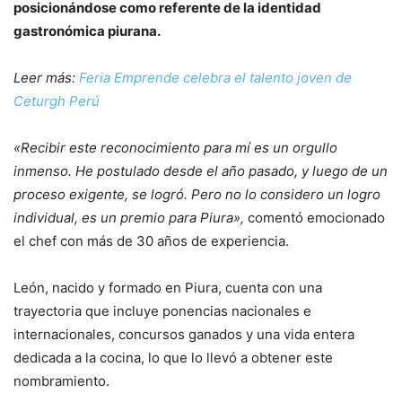
posicionándose como referente de la identidad
gastronómica piurana.
Leer más:
Feria Emprende celebra el talento joven de
Ceturgh Perú
«Recibir este reconocimiento para mí es un orgullo
inmenso. He postulado desde el año pasado, y luego de un
proceso exigente, se logró. Pero no lo considero un logro
individual, es un premio para Piura»,
comentó emocionado
el chef con más de 30 años de experiencia.
León, nacido y formado en Piura, cuenta con una
trayectoria que incluye ponencias nacionales e
internacionales, concursos ganados y una vida entera
dedicada a la cocina, lo que lo llevó a obtener este
nombramiento.