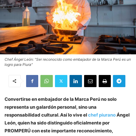
Chef Ángel León: "Ser reconocido como embajador de la Marca Perú es un
logro para Piura"
Convertirse en embajador de la Marca Perú no solo
representa un galardón personal, sino una
responsabilidad cultural. Así lo vive el
chef piurano
Ángel
León, quien ha sido distinguido oficialmente por
PROMPERÚ con este importante reconocimiento,