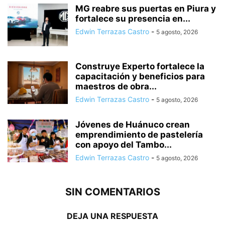
MG reabre sus puertas en Piura y
fortalece su presencia en...
Edwin Terrazas Castro
-
5 agosto, 2026
Construye Experto fortalece la
capacitación y beneficios para
maestros de obra...
Edwin Terrazas Castro
-
5 agosto, 2026
Jóvenes de Huánuco crean
emprendimiento de pastelería
con apoyo del Tambo...
Edwin Terrazas Castro
-
5 agosto, 2026
SIN COMENTARIOS
DEJA UNA RESPUESTA