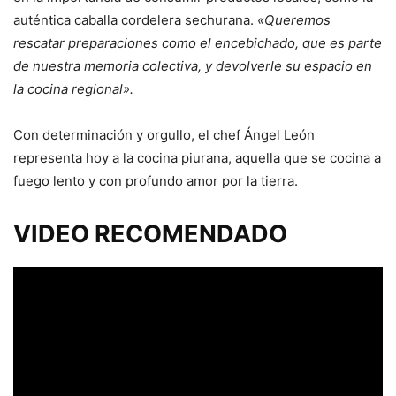
auténtica caballa cordelera sechurana.
«Queremos
rescatar preparaciones como el encebichado, que es parte
de nuestra memoria colectiva, y devolverle su espacio en
la cocina regional».
Con determinación y orgullo, el chef Ángel León
representa hoy a la cocina piurana, aquella que se cocina a
fuego lento y con profundo amor por la tierra.
VIDEO RECOMENDADO