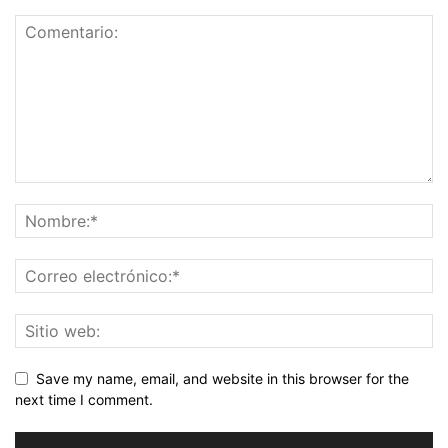
Save my name, email, and website in this browser for the
next time I comment.