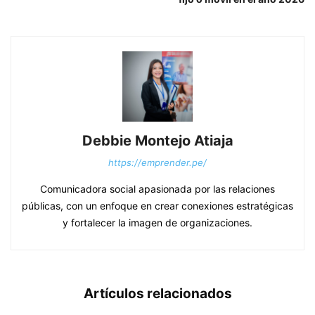
Debbie Montejo Atiaja
https://emprender.pe/
Comunicadora social apasionada por las relaciones
públicas, con un enfoque en crear conexiones estratégicas
y fortalecer la imagen de organizaciones.
Artículos relacionados