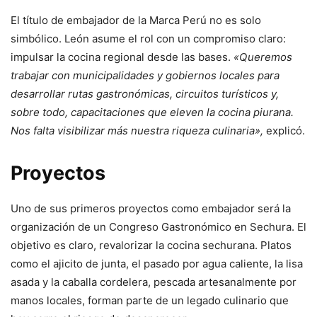
El título de embajador de la Marca Perú no es solo
simbólico. León asume el rol con un compromiso claro:
impulsar la cocina regional desde las bases.
«Queremos
trabajar con municipalidades y gobiernos locales para
desarrollar rutas gastronómicas, circuitos turísticos y,
sobre todo, capacitaciones que eleven la cocina piurana.
Nos falta visibilizar más nuestra riqueza culinaria»,
explicó.
Proyectos
Uno de sus primeros proyectos como embajador será la
organización de un Congreso Gastronómico en Sechura. El
objetivo es claro, revalorizar la cocina sechurana. Platos
como el ajicito de junta, el pasado por agua caliente, la lisa
asada y la caballa cordelera, pescada artesanalmente por
manos locales, forman parte de un legado culinario que