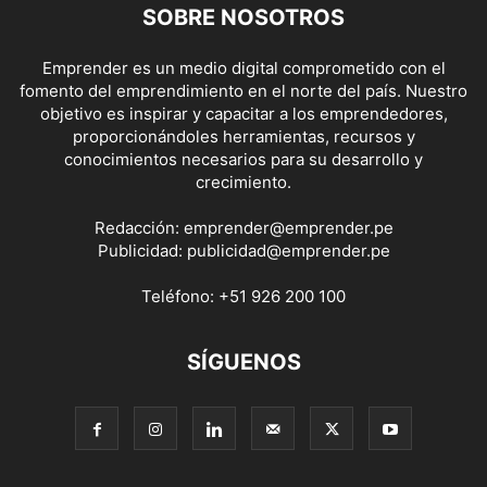
SOBRE NOSOTROS
Emprender es un medio digital comprometido con el
fomento del emprendimiento en el norte del país. Nuestro
objetivo es inspirar y capacitar a los emprendedores,
proporcionándoles herramientas, recursos y
conocimientos necesarios para su desarrollo y
crecimiento.
Redacción:
emprender@emprender.pe
Publicidad:
publicidad@emprender.pe
Teléfono:
+51 926 200 100
SÍGUENOS