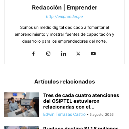
Redacción | Emprender
http://emprender.pe
Somos un medio digital dedicado a fomentar el
emprendimiento y mostrar fuentes de capacitación y
desarrollo para los emprendedores del norte.
Artículos relacionados
Tres de cada cuatro atenciones
del OSIPTEL estuvieron
relacionadas con el...
Edwin Terrazas Castro
-
5 agosto, 2026
Produce destina S/ 1,8 millones