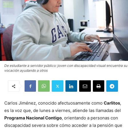
De estudiante a servidor público: joven con discapacidad visual encuentra su
vocación ayudando a otros
Carlos Jiménez, conocido afectuosamente como
Carlitos
,
es la voz que, de lunes a viernes, atiende las llamadas del
Programa Nacional Contigo
, orientando a personas con
discapacidad severa sobre cómo acceder a la pensión que