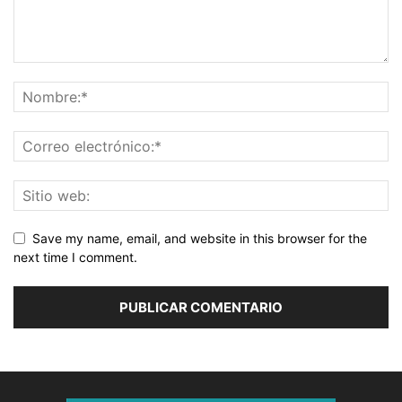
Save my name, email, and website in this browser for the
next time I comment.