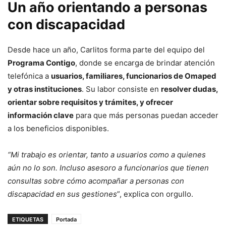
Un año orientando a personas
con discapacidad
Desde hace un año, Carlitos forma parte del equipo del
Programa Contigo
, donde se encarga de brindar atención
telefónica a
usuarios, familiares, funcionarios de Omaped
y otras instituciones
. Su labor consiste en
resolver dudas,
orientar sobre requisitos y trámites, y ofrecer
información clave
para que más personas puedan acceder
a los beneficios disponibles.
“Mi trabajo es orientar, tanto a usuarios como a quienes
aún no lo son. Incluso asesoro a funcionarios que tienen
consultas sobre cómo acompañar a personas con
discapacidad en sus gestiones
”, explica con orgullo.
ETIQUETAS
Portada