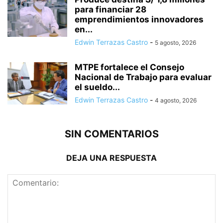
para financiar 28
emprendimientos innovadores
en...
Edwin Terrazas Castro
-
5 agosto, 2026
MTPE fortalece el Consejo
Nacional de Trabajo para evaluar
el sueldo...
Edwin Terrazas Castro
-
4 agosto, 2026
SIN COMENTARIOS
DEJA UNA RESPUESTA