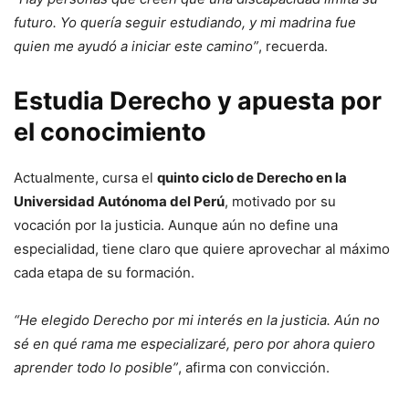
futuro. Yo quería seguir estudiando, y mi madrina fue
quien me ayudó a iniciar este camino”
, recuerda.
Estudia Derecho y apuesta por
el conocimiento
Actualmente, cursa el
quinto ciclo de Derecho en la
Universidad Autónoma del Perú
, motivado por su
vocación por la justicia. Aunque aún no define una
especialidad, tiene claro que quiere aprovechar al máximo
cada etapa de su formación.
“He elegido Derecho por mi interés en la justicia. Aún no
sé en qué rama me especializaré, pero por ahora quiero
aprender todo lo posible”
, afirma con convicción.