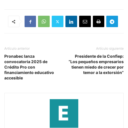
Artículo anterior
Artículo siguiente
Pronabec lanza
Presidente de la Confiep:
convocatoria 2025 de
“Los pequeños empresarios
Crédito Pro con
tienen miedo de crecer por
financiamiento educativo
temor a la extorsión”
accesible