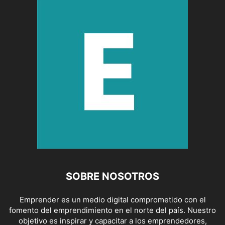
SOBRE NOSOTROS
Emprender es un medio digital comprometido con el
fomento del emprendimiento en el norte del país. Nuestro
objetivo es inspirar y capacitar a los emprendedores,