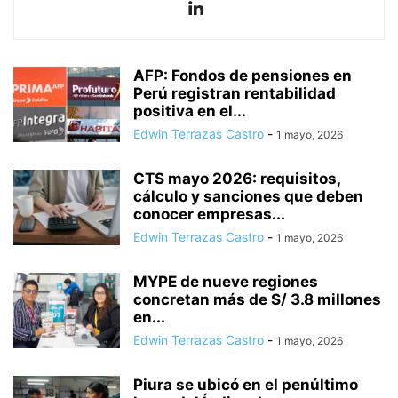
AFP: Fondos de pensiones en
Perú registran rentabilidad
positiva en el...
Edwin Terrazas Castro
-
1 mayo, 2026
CTS mayo 2026: requisitos,
cálculo y sanciones que deben
conocer empresas...
Edwin Terrazas Castro
-
1 mayo, 2026
MYPE de nueve regiones
concretan más de S/ 3.8 millones
en...
Edwin Terrazas Castro
-
1 mayo, 2026
Piura se ubicó en el penúltimo