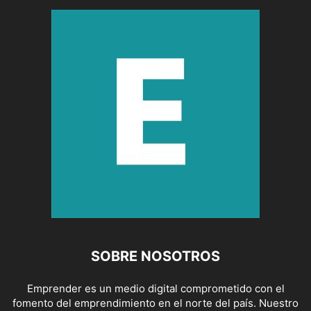
SOBRE NOSOTROS
Emprender es un medio digital comprometido con el
fomento del emprendimiento en el norte del país. Nuestro