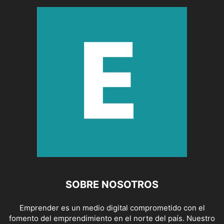
SOBRE NOSOTROS
Emprender es un medio digital comprometido con el
fomento del emprendimiento en el norte del país. Nuestro