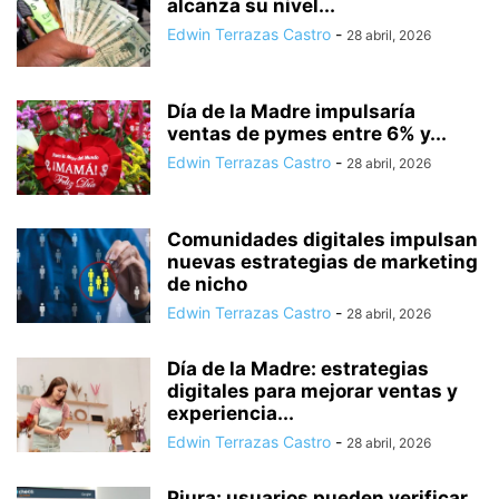
alcanza su nivel...
Edwin Terrazas Castro
-
28 abril, 2026
Día de la Madre impulsaría
ventas de pymes entre 6% y...
Edwin Terrazas Castro
-
28 abril, 2026
Comunidades digitales impulsan
nuevas estrategias de marketing
de nicho
Edwin Terrazas Castro
-
28 abril, 2026
Día de la Madre: estrategias
digitales para mejorar ventas y
experiencia...
Edwin Terrazas Castro
-
28 abril, 2026
Piura: usuarios pueden verificar