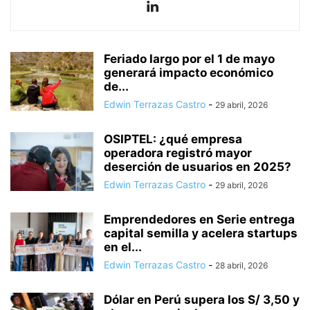
Feriado largo por el 1 de mayo
generará impacto económico
de...
Edwin Terrazas Castro
-
29 abril, 2026
OSIPTEL: ¿qué empresa
operadora registró mayor
deserción de usuarios en 2025?
Edwin Terrazas Castro
-
29 abril, 2026
Emprendedores en Serie entrega
capital semilla y acelera startups
en el...
Edwin Terrazas Castro
-
28 abril, 2026
Dólar en Perú supera los S/ 3,50 y