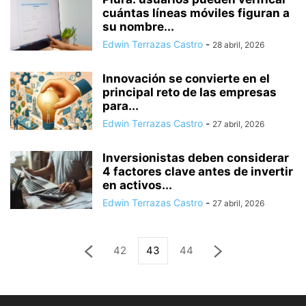
cuántas líneas móviles figuran a
su nombre...
Edwin Terrazas Castro
-
28 abril, 2026
Innovación se convierte en el
principal reto de las empresas
para...
Edwin Terrazas Castro
-
27 abril, 2026
Inversionistas deben considerar
4 factores clave antes de invertir
en activos...
Edwin Terrazas Castro
-
27 abril, 2026
42
43
44