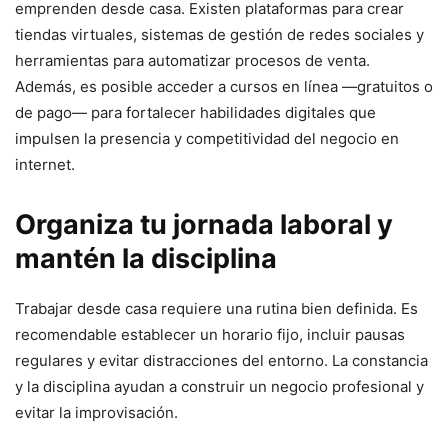
emprenden desde casa. Existen plataformas para crear
tiendas virtuales, sistemas de gestión de redes sociales y
herramientas para automatizar procesos de venta.
Además, es posible acceder a cursos en línea —gratuitos o
de pago— para fortalecer habilidades digitales que
impulsen la presencia y competitividad del negocio en
internet.
Organiza tu jornada laboral y
mantén la disciplina
Trabajar desde casa requiere una rutina bien definida. Es
recomendable establecer un horario fijo, incluir pausas
regulares y evitar distracciones del entorno. La constancia
y la disciplina ayudan a construir un negocio profesional y
evitar la improvisación.