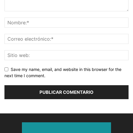
Save my name, email, and website in this browser for the
next time I comment.