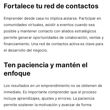
Fortalece tu red de contactos
Emprender desde casa no implica aislarse. Participar en
comunidades virtuales, asistir a eventos cuando sea
posible y mantener contacto con aliados estratégicos
permite generar oportunidades de colaboración, ventas y
financiamiento. Una red de contactos activa es clave para
el desarrollo del negocio.
Ten paciencia y mantén el
enfoque
Los resultados en un emprendimiento no se obtienen de
inmediato. Es importante comprender que el proceso
incluye aprendizajes, ajustes y errores. La paciencia
permite sostener la motivación y avanzar de forma