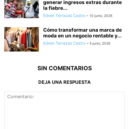
generar ingresos extras durante
la fiebre...
Edwin Terrazas Castro
-
10 junio, 2026
Cómo transformar una marca de
moda en un negocio rentable y...
Edwin Terrazas Castro
-
5 junio, 2026
SIN COMENTARIOS
DEJA UNA RESPUESTA