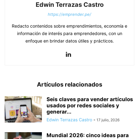
Edwin Terrazas Castro
https://emprender.pe/
Redacto contenidos sobre emprendimientos, economía e
información de interés para emprendedores, con un
enfoque en brindar datos útiles y prácticos.
Artículos relacionados
Seis claves para vender artículos
usados por redes sociales y
generar...
Edwin Terrazas Castro
-
17 julio, 2026
Mundial 2026: cinco ideas para