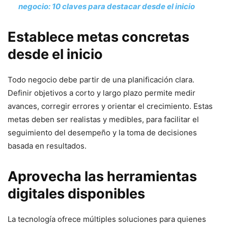
negocio: 10 claves para destacar desde el inicio
Establece metas concretas
desde el inicio
Todo negocio debe partir de una planificación clara.
Definir objetivos a corto y largo plazo permite medir
avances, corregir errores y orientar el crecimiento. Estas
metas deben ser realistas y medibles, para facilitar el
seguimiento del desempeño y la toma de decisiones
basada en resultados.
Aprovecha las herramientas
digitales disponibles
La tecnología ofrece múltiples soluciones para quienes