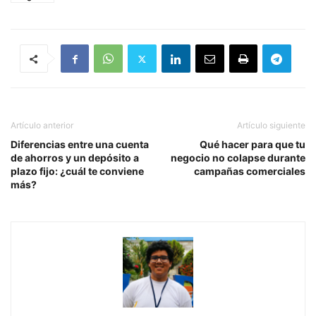
Artículo anterior
Artículo siguiente
Diferencias entre una cuenta
Qué hacer para que tu
de ahorros y un depósito a
negocio no colapse durante
plazo fijo: ¿cuál te conviene
campañas comerciales
más?