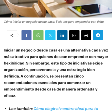
Cómo iniciar un negocio desde casa: 5 claves para emprender con éxito
Iniciar un negocio desde casa es una alternativa cada vez
más atractiva para quienes desean emprender con mayor
flexibilidad. Sin embargo, este tipo de iniciativas exige
organización, perseverancia y una estrategia bien
definida. A continuación, se presentan cinco
recomendaciones esenciales para comenzar un
emprendimiento desde casa de manera ordenada y
eficaz.
Lee también:
Cómo elegir el nombre ideal para tu