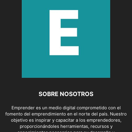
SOBRE NOSOTROS
Emprender es un medio digital comprometido con el
fomento del emprendimiento en el norte del país. Nuestro
objetivo es inspirar y capacitar a los emprendedores,
proporcionándoles herramientas, recursos y