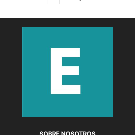
SOBRE NOSOTROS