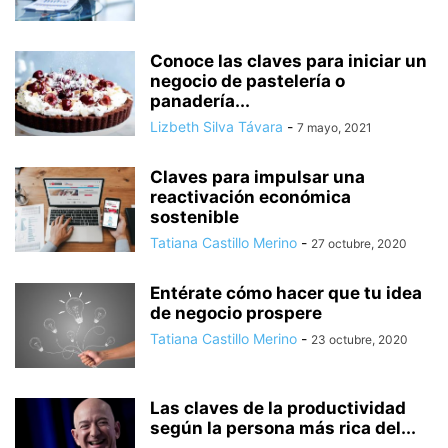
Conoce las claves para iniciar un
negocio de pastelería o
panadería...
Lizbeth Silva Távara
-
7 mayo, 2021
Claves para impulsar una
reactivación económica
sostenible
Tatiana Castillo Merino
-
27 octubre, 2020
Entérate cómo hacer que tu idea
de negocio prospere
Tatiana Castillo Merino
-
23 octubre, 2020
Las claves de la productividad
según la persona más rica del...