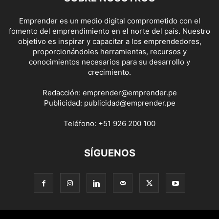
Emprender es un medio digital comprometido con el
fomento del emprendimiento en el norte del país. Nuestro
objetivo es inspirar y capacitar a los emprendedores,
proporcionándoles herramientas, recursos y
conocimientos necesarios para su desarrollo y
crecimiento.
Redacción:
emprender@emprender.pe
Publicidad:
publicidad@emprender.pe
Teléfono:
+51 926 200 100
SÍGUENOS