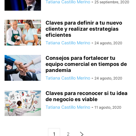
Tatiana Castillo Merino
-
25 septiembre, 2020
Claves para definir a tu nuevo
cliente y realizar estrategias
eficientes
Tatiana Castillo Merino
-
24 agosto, 2020
Consejos para fortalecer tu
equipo comercial en tiempos de
pandemia
Tatiana Castillo Merino
-
24 agosto, 2020
Claves para reconocer si tu idea
de negocio es viable
Tatiana Castillo Merino
-
11 agosto, 2020
1
2