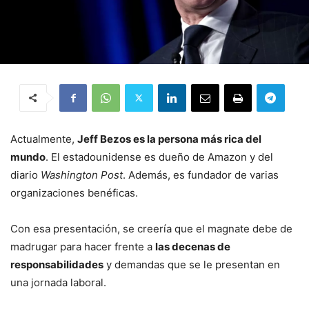
Actualmente,
Jeff Bezos es la persona más rica del
mundo
. El estadounidense es dueño de Amazon y del
diario
Washington Post
. Además, es fundador de varias
organizaciones benéficas.
Con esa presentación, se creería que el magnate debe de
madrugar para hacer frente a
las decenas de
responsabilidades
y demandas que se le presentan en
una jornada laboral.