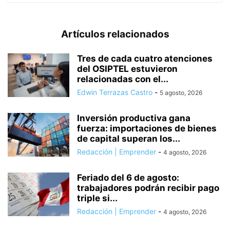
Artículos relacionados
Tres de cada cuatro atenciones
del OSIPTEL estuvieron
relacionadas con el...
Edwin Terrazas Castro
-
5 agosto, 2026
Inversión productiva gana
fuerza: importaciones de bienes
de capital superan los...
Redacción | Emprender
-
4 agosto, 2026
Feriado del 6 de agosto:
trabajadores podrán recibir pago
triple si...
Redacción | Emprender
-
4 agosto, 2026