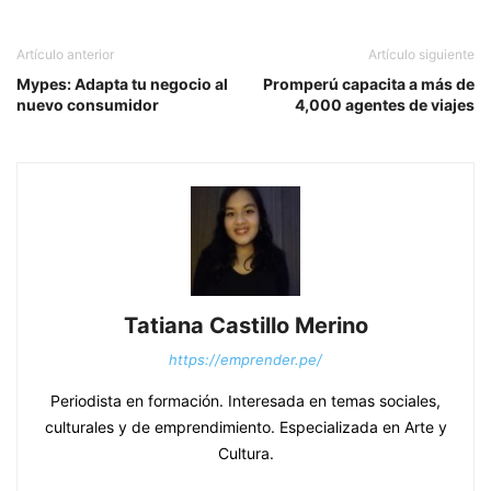
Artículo anterior
Artículo siguiente
Mypes: Adapta tu negocio al
Promperú capacita a más de
nuevo consumidor
4,000 agentes de viajes
Tatiana Castillo Merino
https://emprender.pe/
Periodista en formación. Interesada en temas sociales,
culturales y de emprendimiento. Especializada en Arte y
Cultura.