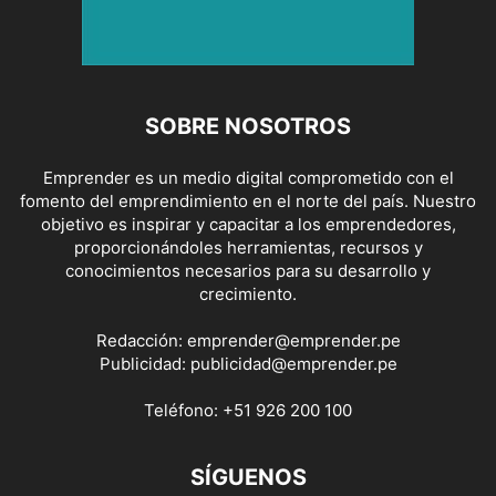
SOBRE NOSOTROS
Emprender es un medio digital comprometido con el
fomento del emprendimiento en el norte del país. Nuestro
objetivo es inspirar y capacitar a los emprendedores,
proporcionándoles herramientas, recursos y
conocimientos necesarios para su desarrollo y
crecimiento.
Redacción:
emprender@emprender.pe
Publicidad:
publicidad@emprender.pe
Teléfono:
+51 926 200 100
SÍGUENOS