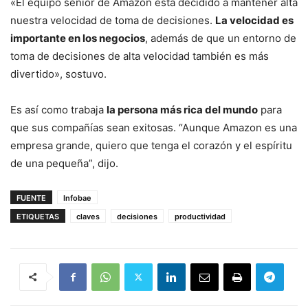
«El equipo senior de Amazon está decidido a mantener alta
nuestra velocidad de toma de decisiones.
La velocidad es
importante en los negocios
, además de que un entorno de
toma de decisiones de alta velocidad también es más
divertido», sostuvo.
Es así como trabaja
la persona más rica del mundo
para
que sus compañías sean exitosas. “Aunque Amazon es una
empresa grande, quiero que tenga el corazón y el espíritu
de una pequeña”, dijo.
FUENTE
Infobae
ETIQUETAS
claves
decisiones
productividad