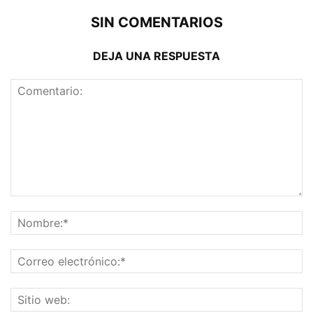
SIN COMENTARIOS
DEJA UNA RESPUESTA