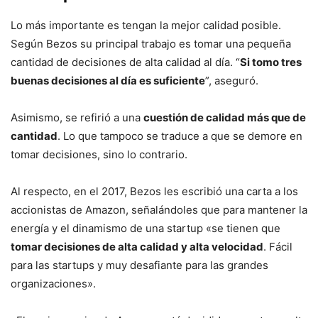
Lo más importante es tengan la mejor calidad posible.
Según Bezos su principal trabajo es tomar una pequeña
cantidad de decisiones de alta calidad al día. “
Si tomo tres
buenas decisiones al día es suficiente
”, aseguró.
Asimismo, se refirió a una
cuestión de calidad más que de
cantidad
. Lo que tampoco se traduce a que se demore en
tomar decisiones, sino lo contrario.
Al respecto, en el 2017, Bezos les escribió una carta a los
accionistas de Amazon, señalándoles que para mantener la
energía y el dinamismo de una startup «se tienen que
tomar decisiones de alta calidad y alta velocidad
. Fácil
para las startups y muy desafiante para las grandes
organizaciones».