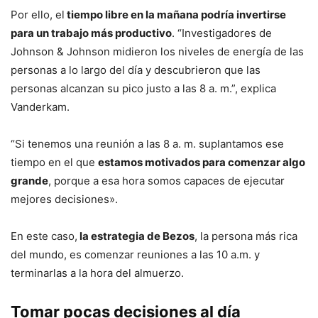
Por ello, el
tiempo libre en la mañana podría invertirse
para un trabajo más productivo
. “Investigadores de
Johnson & Johnson midieron los niveles de energía de las
personas a lo largo del día y descubrieron que las
personas alcanzan su pico justo a las 8 a. m.”, explica
Vanderkam.
“Si tenemos una reunión a las 8 a. m. suplantamos ese
tiempo en el que
estamos motivados para comenzar algo
grande
, porque a esa hora somos capaces de ejecutar
mejores decisiones».
En este caso,
la estrategia de Bezos
, la persona más rica
del mundo, es comenzar reuniones a las 10 a.m. y
terminarlas a la hora del almuerzo.
Tomar pocas decisiones al día