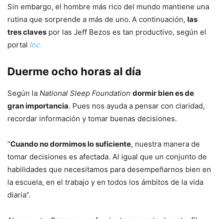
Sin embargo, el hombre más rico del mundo mantiene una
rutina que sorprende a más de uno.
A continuación,
las
tres claves
por las Jeff Bezos es tan productivo, según el
portal
Inc
.
Duerme ocho horas al día
Según la
National Sleep Foundation
dormir bien es de
gran importancia
. Pues nos ayuda a pensar con claridad,
recordar información y tomar buenas decisiones.
“
Cuando no dormimos lo suficiente
, nuestra manera de
tomar decisiones es afectada. Al igual que un conjunto de
habilidades que necesitamos para desempeñarnos bien en
la escuela, en el trabajo y en todos los ámbitos de la vida
diaria”.