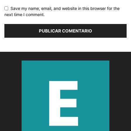
Save my name, email, and website in this browser for the
next time I comment.