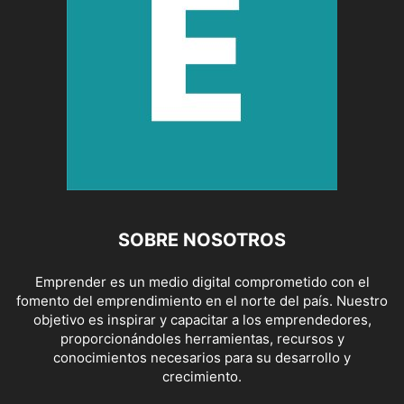
SOBRE NOSOTROS
Emprender es un medio digital comprometido con el
fomento del emprendimiento en el norte del país. Nuestro
objetivo es inspirar y capacitar a los emprendedores,
proporcionándoles herramientas, recursos y
conocimientos necesarios para su desarrollo y
crecimiento.