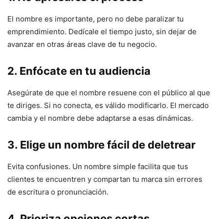
El nombre es importante, pero no debe paralizar tu
emprendimiento. Dedícale el tiempo justo, sin dejar de
avanzar en otras áreas clave de tu negocio.
2. Enfócate en tu audiencia
Asegúrate de que el nombre resuene con el público al que
te diriges. Si no conecta, es válido modificarlo. El mercado
cambia y el nombre debe adaptarse a esas dinámicas.
3. Elige un nombre fácil de deletrear
Evita confusiones. Un nombre simple facilita que tus
clientes te encuentren y compartan tu marca sin errores
de escritura o pronunciación.
4. Prioriza opciones cortas