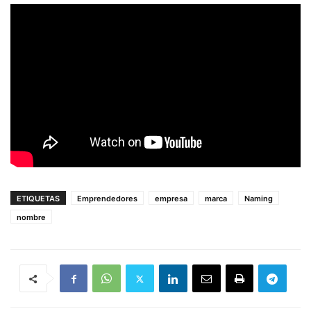
ETIQUETAS
Emprendedores
empresa
marca
Naming
nombre