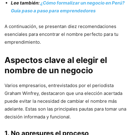
Lee también:
¿Cómo formalizar un negocio en Perú?
Guía paso a paso para emprendedores
A continuación, se presentan diez recomendaciones
esenciales para encontrar el nombre perfecto para tu
emprendimiento.
Aspectos clave al elegir el
nombre de un negocio
Varios empresarios, entrevistados por el periodista
Graham Winfrey, destacaron que una elección acertada
puede evitar la necesidad de cambiar el nombre más
adelante. Estas son las principales pautas para tomar una
decisión informada y funcional.
1. No apresures el proceso