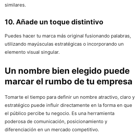
similares.
10. Añade un toque distintivo
Puedes hacer tu marca más original fusionando palabras,
utilizando mayúsculas estratégicas o incorporando un
elemento visual singular.
Un nombre bien elegido puede
marcar el rumbo de tu empresa
Tomarte el tiempo para definir un nombre atractivo, claro y
estratégico puede influir directamente en la forma en que
el público percibe tu negocio. Es una herramienta
poderosa de comunicación, posicionamiento y
diferenciación en un mercado competitivo.