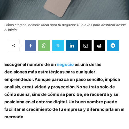
Cómo elegir el nombre ideal para tu negocio: 10 claves para destacar desde
el inicio
Escoger el nombre de un
negocio
es una de las
decisiones más estratégicas para cualquier
emprendedor. Aunque parezca un paso sencillo, implica
análisis, creatividad y proyección. No se trata solo de
cómo suena, sino de cómo se percibe, se recuerda y se
posiciona en el entorno digital. Un buen nombre puede
facilitar el crecimiento de tu empresa y diferenciarla en el
mercado.