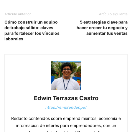
Artículo anterior
Artículo siguiente
Cómo construir un equipo
5 estrategias clave para
de trabajo sólido: claves
hacer crecer tu negocio y
para fortalecer los vínculos
aumentar tus ventas
laborales
Edwin Terrazas Castro
https://emprender.pe/
Redacto contenidos sobre emprendimientos, economía e
información de interés para emprendedores, con un