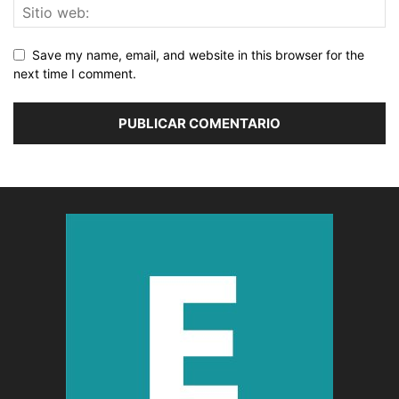
Save my name, email, and website in this browser for the
next time I comment.