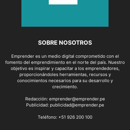
SOBRE NOSOTROS
Emprender es un medio digital comprometido con el
fomento del emprendimiento en el norte del país. Nuestro
objetivo es inspirar y capacitar a los emprendedores,
proporcionándoles herramientas, recursos y
conocimientos necesarios para su desarrollo y
crecimiento.
Redacción:
emprender@emprender.pe
Publicidad:
publicidad@emprender.pe
Teléfono:
+51 926 200 100