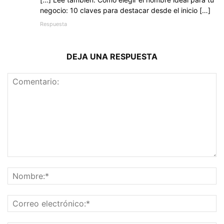
negocio: 10 claves para destacar desde el inicio […]
Respuesta
DEJA UNA RESPUESTA