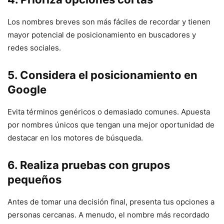
Los nombres breves son más fáciles de recordar y tienen
mayor potencial de posicionamiento en buscadores y
redes sociales.
5. Considera el posicionamiento en
Google
Evita términos genéricos o demasiado comunes. Apuesta
por nombres únicos que tengan una mejor oportunidad de
destacar en los motores de búsqueda.
6. Realiza pruebas con grupos
pequeños
Antes de tomar una decisión final, presenta tus opciones a
personas cercanas. A menudo, el nombre más recordado