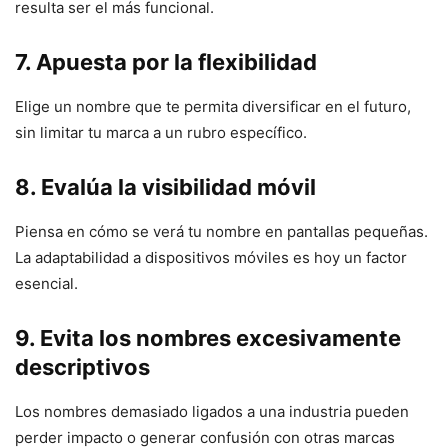
resulta ser el más funcional.
7. Apuesta por la flexibilidad
Elige un nombre que te permita diversificar en el futuro,
sin limitar tu marca a un rubro específico.
8. Evalúa la visibilidad móvil
Piensa en cómo se verá tu nombre en pantallas pequeñas.
La adaptabilidad a dispositivos móviles es hoy un factor
esencial.
9. Evita los nombres excesivamente
descriptivos
Los nombres demasiado ligados a una industria pueden
perder impacto o generar confusión con otras marcas