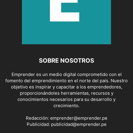
SOBRE NOSOTROS
Emprender es un medio digital comprometido con el
fomento del emprendimiento en el norte del país. Nuestro
objetivo es inspirar y capacitar a los emprendedores,
proporcionándoles herramientas, recursos y
conocimientos necesarios para su desarrollo y
crecimiento.
Redacción:
emprender@emprender.pe
Publicidad:
publicidad@emprender.pe