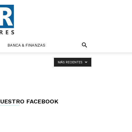
BANCA & FINANZAS
MÁS RECIENTES
UESTRO FACEBOOK