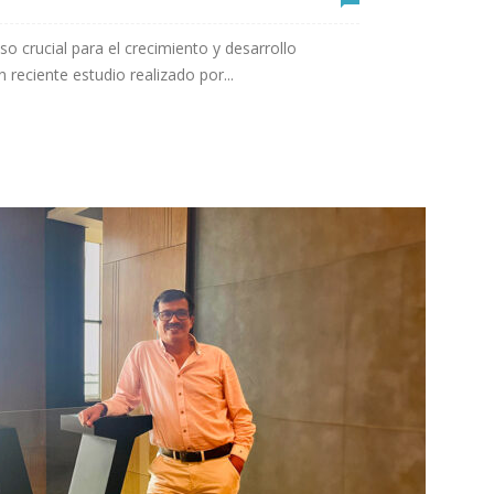
o crucial para el crecimiento y desarrollo
reciente estudio realizado por...