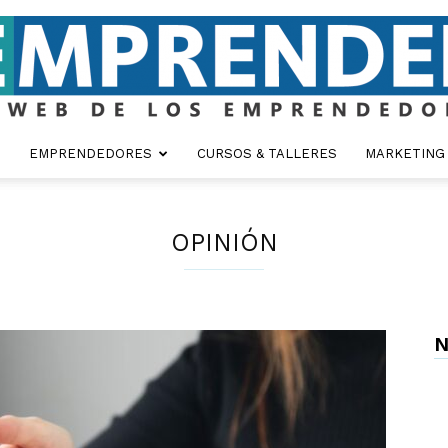
EMPRENDEDORES
CURSOS & TALLERES
MARKETING
Emprender
OPINIÓN
N