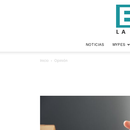
NOTICIAS
MYPES
Inicio
Opinión