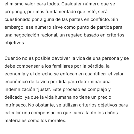
el mismo valor para todos. Cualquier número que se
proponga, por más fundamentado que esté, será
cuestionado por alguna de las partes en conflicto. Sin
embargo, ese número sirve como punto de partida para
una negociación racional, un regateo basado en criterios
objetivos.
Cuando no es posible devolver la vida de una persona y se
debe compensar a los familiares por la pérdida, la
economía y el derecho se enfocan en cuantificar el valor
económico de la vida perdida para determinar una
indemnización “justa”. Este proceso es complejo y
delicado, ya que la vida humana no tiene un precio
intrínseco. No obstante, se utilizan criterios objetivos para
calcular una compensación que cubra tanto los daños
materiales como los morales.