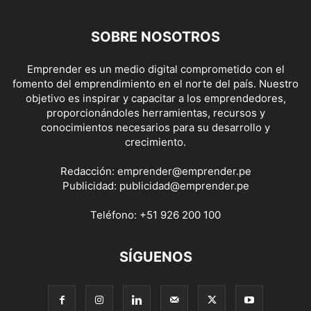
SOBRE NOSOTROS
Emprender es un medio digital comprometido con el
fomento del emprendimiento en el norte del país. Nuestro
objetivo es inspirar y capacitar a los emprendedores,
proporcionándoles herramientas, recursos y
conocimientos necesarios para su desarrollo y
crecimiento.
Redacción:
emprender@emprender.pe
Publicidad:
publicidad@emprender.pe
Teléfono:
+51 926 200 100
SÍGUENOS