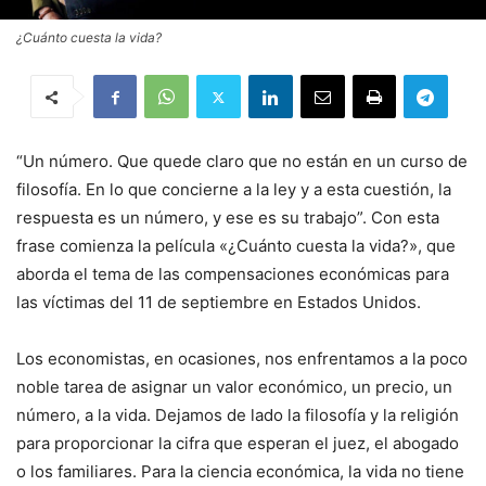
¿Cuánto cuesta la vida?
“Un número. Que quede claro que no están en un curso de
filosofía. En lo que concierne a la ley y a esta cuestión, la
respuesta es un número, y ese es su trabajo”. Con esta
frase comienza la película «¿Cuánto cuesta la vida?», que
aborda el tema de las compensaciones económicas para
las víctimas del 11 de septiembre en Estados Unidos.
Los economistas, en ocasiones, nos enfrentamos a la poco
noble tarea de asignar un valor económico, un precio, un
número, a la vida. Dejamos de lado la filosofía y la religión
para proporcionar la cifra que esperan el juez, el abogado
o los familiares. Para la ciencia económica, la vida no tiene