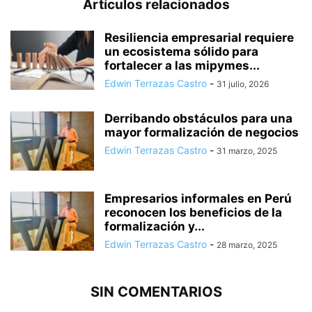
Artículos relacionados
Resiliencia empresarial requiere
un ecosistema sólido para
fortalecer a las mipymes...
Edwin Terrazas Castro
-
31 julio, 2026
Derribando obstáculos para una
mayor formalización de negocios
Edwin Terrazas Castro
-
31 marzo, 2025
Empresarios informales en Perú
reconocen los beneficios de la
formalización y...
Edwin Terrazas Castro
-
28 marzo, 2025
SIN COMENTARIOS