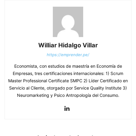
Williar Hidalgo Villar
https://emprender.pe/
Economista, con estudios de maestría en Economía de
Empresas, tres certificaciones internacionales: 1) Scrum
Master Professional Certificate SMPC 2) Líder Certificado en
Servicio al Cliente, otorgado por Service Quality Institute 3)
Neuromarketing y Psico Antropología del Consumo.