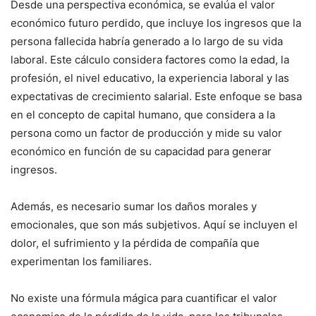
Desde una perspectiva económica, se evalúa el valor
económico futuro perdido, que incluye los ingresos que la
persona fallecida habría generado a lo largo de su vida
laboral. Este cálculo considera factores como la edad, la
profesión, el nivel educativo, la experiencia laboral y las
expectativas de crecimiento salarial. Este enfoque se basa
en el concepto de capital humano, que considera a la
persona como un factor de producción y mide su valor
económico en función de su capacidad para generar
ingresos.
Además, es necesario sumar los daños morales y
emocionales, que son más subjetivos. Aquí se incluyen el
dolor, el sufrimiento y la pérdida de compañía que
experimentan los familiares.
No existe una fórmula mágica para cuantificar el valor