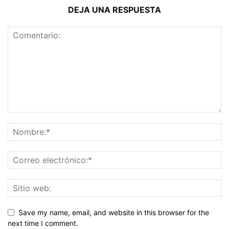
DEJA UNA RESPUESTA
Save my name, email, and website in this browser for the
next time I comment.