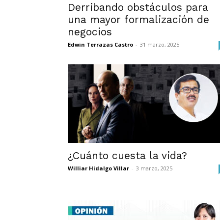
Derribando obstáculos para
una mayor formalización de
negocios
Edwin Terrazas Castro
-
31 marzo, 2025
¿Cuánto cuesta la vida?
Williar Hidalgo Villar
-
3 marzo, 2025