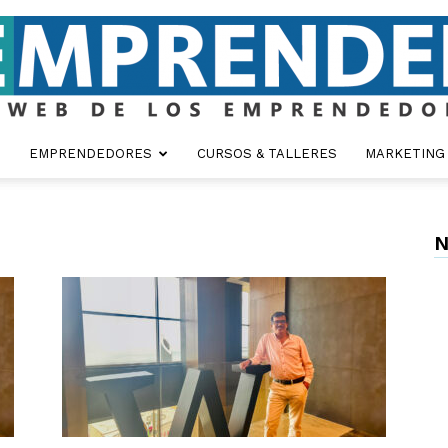
EMPRENDEDORES
CURSOS & TALLERES
MARKETING
Emprender
N