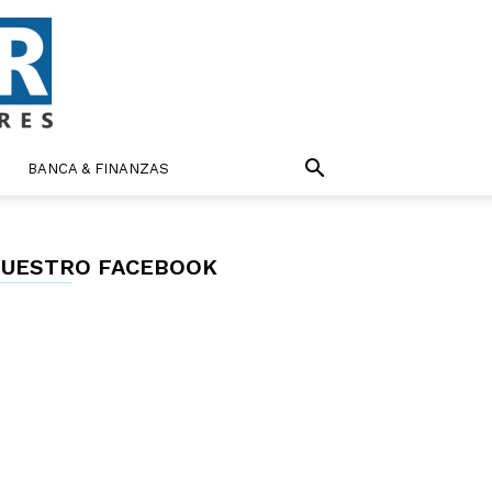
BANCA & FINANZAS
UESTRO FACEBOOK