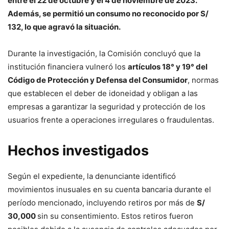
entre el 22 de octubre y el 4 de noviembre de 2023.
Además, se permitió un consumo no reconocido por S/
132, lo que agravó la situación.
Durante la investigación, la Comisión concluyó que la
institución financiera vulneró los
artículos 18° y 19° del
Código de Protección y Defensa del Consumidor
, normas
que establecen el deber de idoneidad y obligan a las
empresas a garantizar la seguridad y protección de los
usuarios frente a operaciones irregulares o fraudulentas.
Hechos investigados
Según el expediente, la denunciante identificó
movimientos inusuales en su cuenta bancaria durante el
período mencionado, incluyendo retiros por más de
S/
30,000
sin su consentimiento. Estos retiros fueron