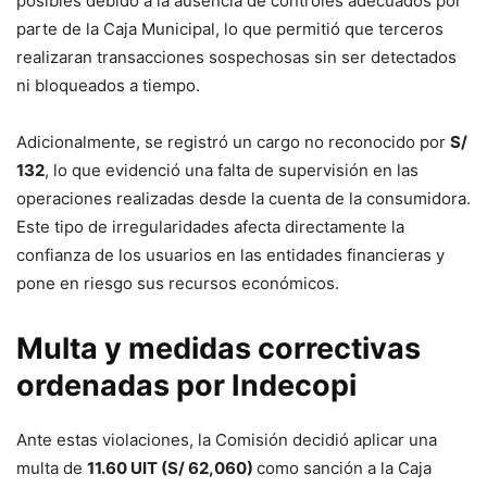
posibles debido a la ausencia de controles adecuados por
parte de la Caja Municipal, lo que permitió que terceros
realizaran transacciones sospechosas sin ser detectados
ni bloqueados a tiempo.
Adicionalmente, se registró un cargo no reconocido por
S/
132
, lo que evidenció una falta de supervisión en las
operaciones realizadas desde la cuenta de la consumidora.
Este tipo de irregularidades afecta directamente la
confianza de los usuarios en las entidades financieras y
pone en riesgo sus recursos económicos.
Multa y medidas correctivas
ordenadas por Indecopi
Ante estas violaciones, la Comisión decidió aplicar una
multa de
11.60 UIT (S/ 62,060)
como sanción a la Caja