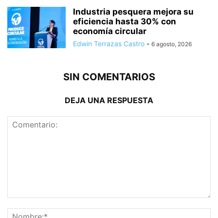
Industria pesquera mejora su
eficiencia hasta 30% con
economía circular
Edwin Terrazas Castro
-
6 agosto, 2026
SIN COMENTARIOS
DEJA UNA RESPUESTA