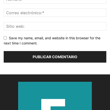
Save my name, email, and website in this browser for the
next time I comment.