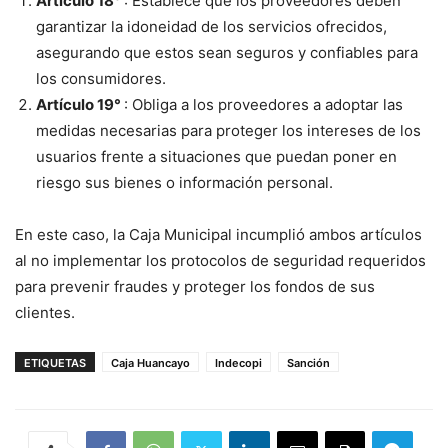
Artículo 18°
: Establece que los proveedores deben
garantizar la idoneidad de los servicios ofrecidos,
asegurando que estos sean seguros y confiables para
los consumidores.
Artículo 19°
: Obliga a los proveedores a adoptar las
medidas necesarias para proteger los intereses de los
usuarios frente a situaciones que puedan poner en
riesgo sus bienes o información personal.
En este caso, la Caja Municipal incumplió ambos artículos
al no implementar los protocolos de seguridad requeridos
para prevenir fraudes y proteger los fondos de sus
clientes.
ETIQUETAS
Caja Huancayo
Indecopi
Sanción