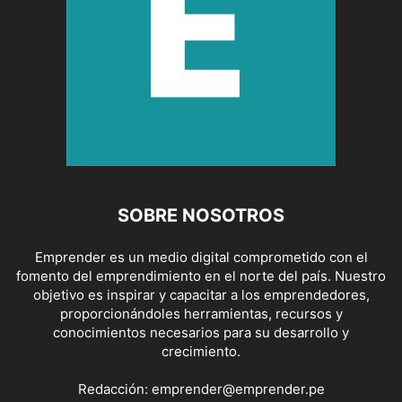
SOBRE NOSOTROS
Emprender es un medio digital comprometido con el
fomento del emprendimiento en el norte del país. Nuestro
objetivo es inspirar y capacitar a los emprendedores,
proporcionándoles herramientas, recursos y
conocimientos necesarios para su desarrollo y
crecimiento.
Redacción:
emprender@emprender.pe