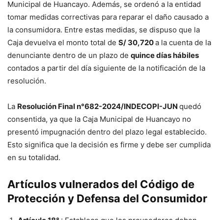
Municipal de Huancayo. Además, se ordenó a la entidad
tomar medidas correctivas para reparar el daño causado a
la consumidora. Entre estas medidas, se dispuso que la
Caja devuelva el monto total de
S/ 30,720
a la cuenta de la
denunciante dentro de un plazo de
quince días hábiles
contados a partir del día siguiente de la notificación de la
resolución.
La
Resolución Final n°682-2024/INDECOPI-JUN
quedó
consentida, ya que la Caja Municipal de Huancayo no
presentó impugnación dentro del plazo legal establecido.
Esto significa que la decisión es firme y debe ser cumplida
en su totalidad.
Artículos vulnerados del Código de
Protección y Defensa del Consumidor