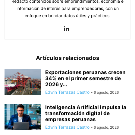
Redacto contenidos sobre emprendimientos, economía e
información de interés para emprendedores, con un
enfoque en brindar datos útiles y prácticos.
Artículos relacionados
Exportaciones peruanas crecen
34% en el primer semestre de
2026 y...
Edwin Terrazas Castro
-
6 agosto, 2026
Inteligencia Artificial impulsa la
transformación digital de
empresas peruanas
Edwin Terrazas Castro
-
6 agosto, 2026