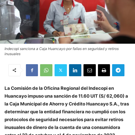
Indecopi sanciona a Caja Huancayo por fallas en seguridad y retiros
inusuales
La Comisión de la Oficina Regional del Indecopi en
Huancayo impuso una sanción de 11.60 UIT (S/ 62,060) a
la Caja Municipal de Ahorro y Crédito Huancayo S.A., tras
determinar que la entidad financiera no cumplió con los
protocolos de seguridad necesarios para evitar retiros
inusuales de dinero de la cuenta de una consumidora