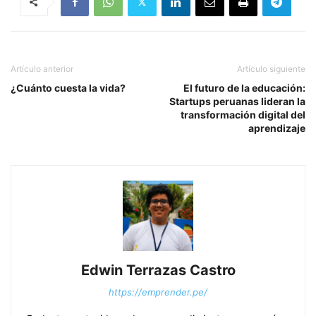
Artículo anterior
Artículo siguiente
¿Cuánto cuesta la vida?
El futuro de la educación:
Startups peruanas lideran la
transformación digital del
aprendizaje
Edwin Terrazas Castro
https://emprender.pe/