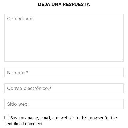
DEJA UNA RESPUESTA
Save my name, email, and website in this browser for the
next time I comment.