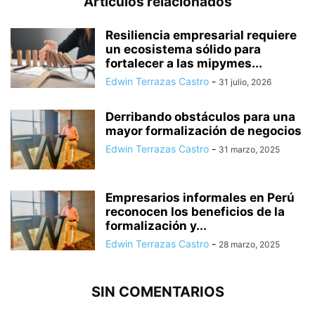
Artículos relacionados
Resiliencia empresarial requiere
un ecosistema sólido para
fortalecer a las mipymes...
Edwin Terrazas Castro
-
31 julio, 2026
Derribando obstáculos para una
mayor formalización de negocios
Edwin Terrazas Castro
-
31 marzo, 2025
Empresarios informales en Perú
reconocen los beneficios de la
formalización y...
Edwin Terrazas Castro
-
28 marzo, 2025
SIN COMENTARIOS