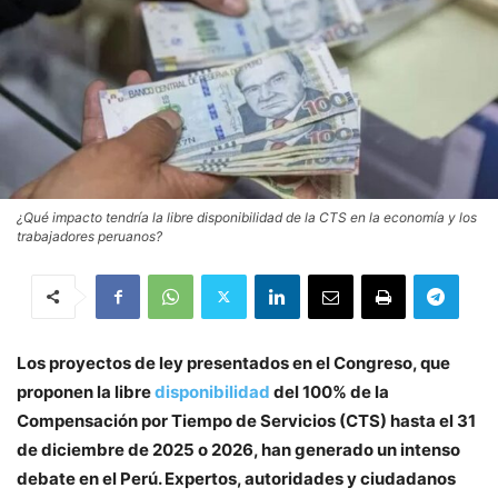
¿Qué impacto tendría la libre disponibilidad de la CTS en la economía y los
trabajadores peruanos?
Los proyectos de ley presentados en el Congreso, que
proponen la libre
disponibilidad
del 100% de la
Compensación por Tiempo de Servicios (CTS) hasta el 31
de diciembre de 2025 o 2026, han generado un intenso
debate en el Perú. Expertos, autoridades y ciudadanos