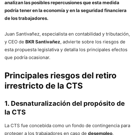
analizan las posibles repercusiones que esta medida
podría tener en la economía y en la seguridad financiera
de los trabajadores.
Juan Santivañez, especialista en contabilidad y tributación,
y CEO de
BKR Santivañez
, advierte sobre los riesgos de
esta propuesta legislativa y detalla los principales efectos
que podría ocasionar.
Principales riesgos del retiro
irrestricto de la CTS
1. Desnaturalización del propósito de
la CTS
La CTS fue concebida como un fondo de contingencia para
proteger a los trabajadores en caso de
desempleo
.