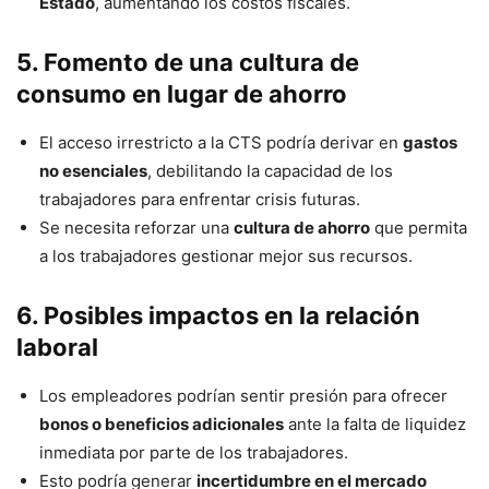
Estado
, aumentando los costos fiscales.
5. Fomento de una cultura de
consumo en lugar de ahorro
El acceso irrestricto a la CTS podría derivar en
gastos
no esenciales
, debilitando la capacidad de los
trabajadores para enfrentar crisis futuras.
Se necesita reforzar una
cultura de ahorro
que permita
a los trabajadores gestionar mejor sus recursos.
6. Posibles impactos en la relación
laboral
Los empleadores podrían sentir presión para ofrecer
bonos o beneficios adicionales
ante la falta de liquidez
inmediata por parte de los trabajadores.
Esto podría generar
incertidumbre en el mercado