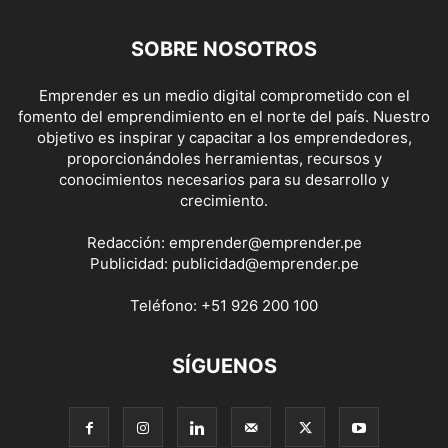
SOBRE NOSOTROS
Emprender es un medio digital comprometido con el
fomento del emprendimiento en el norte del país. Nuestro
objetivo es inspirar y capacitar a los emprendedores,
proporcionándoles herramientas, recursos y
conocimientos necesarios para su desarrollo y
crecimiento.
Redacción:
emprender@emprender.pe
Publicidad:
publicidad@emprender.pe
Teléfono:
+51 926 200 100
SÍGUENOS