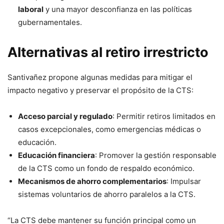
laboral
y una mayor desconfianza en las políticas
gubernamentales.
Alternativas al retiro irrestricto
Santivañez propone algunas medidas para mitigar el
impacto negativo y preservar el propósito de la CTS:
Acceso parcial y regulado
: Permitir retiros limitados en
casos excepcionales, como emergencias médicas o
educación.
Educación financiera
: Promover la gestión responsable
de la CTS como un fondo de respaldo económico.
Mecanismos de ahorro complementarios
: Impulsar
sistemas voluntarios de ahorro paralelos a la CTS.
“La CTS debe mantener su función principal como un