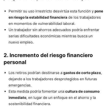
Permitir su uso irrestricto desvirtúa esta función y
pone
en riesgo la estabilidad financiera
de los trabajadores
en momentos de vulnerabilidad laboral.
Un trabajador sin ahorros adecuados podría enfrentar
serias dificultades económicas mientras busca un
nuevo empleo.
2. Incremento del riesgo financiero
personal
Los retiros podrían destinarse a
gastos de corto plazo
,
dejando a los trabajadores desprotegidos en futuras
emergencias.
Esta medida podría fomentar una
cultura de consumo
inmediato
, en lugar de un enfoque en el ahorro y la
sostenibilidad financiera.