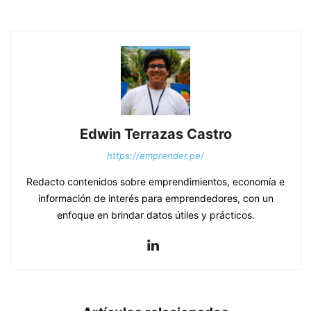
Edwin Terrazas Castro
https://emprender.pe/
Redacto contenidos sobre emprendimientos, economía e
información de interés para emprendedores, con un
enfoque en brindar datos útiles y prácticos.