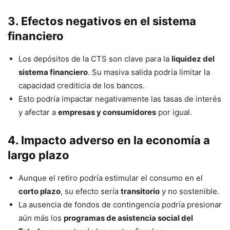
3. Efectos negativos en el sistema
financiero
Los depósitos de la CTS son clave para la
liquidez del
sistema financiero
. Su masiva salida podría limitar la
capacidad crediticia de los bancos.
Esto podría impactar negativamente las tasas de interés
y afectar a
empresas y consumidores
por igual.
4. Impacto adverso en la economía a
largo plazo
Aunque el retiro podría estimular el consumo en el
corto plazo
, su efecto sería
transitorio
y no sostenible.
La ausencia de fondos de contingencia podría presionar
aún más los
programas de asistencia social del