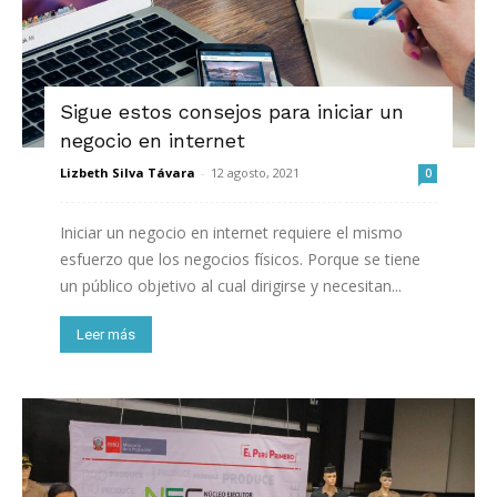
Sigue estos consejos para iniciar un
negocio en internet
Lizbeth Silva Távara
-
12 agosto, 2021
0
Iniciar un negocio en internet requiere el mismo
esfuerzo que los negocios físicos. Porque se tiene
un público objetivo al cual dirigirse y necesitan...
Leer más