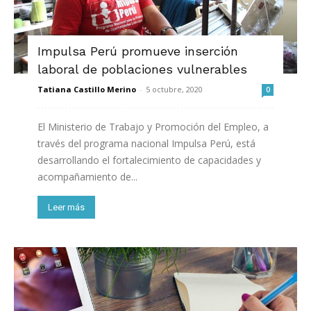
Impulsa Perú promueve inserción
laboral de poblaciones vulnerables
Tatiana Castillo Merino
-
5 octubre, 2020
0
El Ministerio de Trabajo y Promoción del Empleo, a
través del programa nacional Impulsa Perú, está
desarrollando el fortalecimiento de capacidades y
acompañamiento de...
Leer más