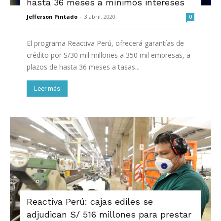
hasta 36 meses a mínimos intereses
Jefferson Pintado
-
3 abril, 2020
0
El programa Reactiva Perú, ofrecerá garantías de
crédito por S/30 mil millones a 350 mil empresas, a
plazos de hasta 36 meses a tasas...
Leer más
Reactiva Perú: cajas ediles se
adjudican S/ 516 millones para prestar