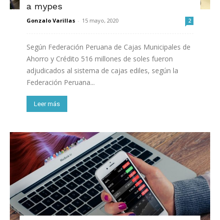
a mypes
Gonzalo Varillas
-
15 mayo, 2020
2
Según Federación Peruana de Cajas Municipales de
Ahorro y Crédito 516 millones de soles fueron
adjudicados al sistema de cajas ediles, según la
Federación Peruana...
Leer más