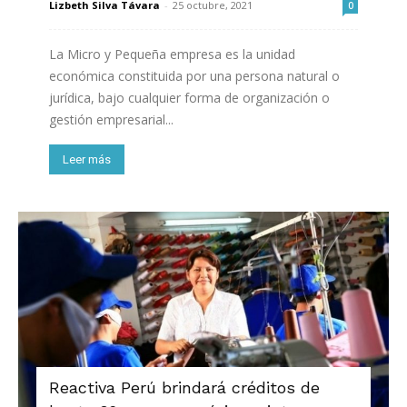
Lizbeth Silva Távara
-
25 octubre, 2021
0
La Micro y Pequeña empresa es la unidad
económica constituida por una persona natural o
jurídica, bajo cualquier forma de organización o
gestión empresarial...
Leer más
Reactiva Perú brindará créditos de