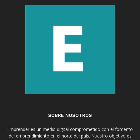
SOBRE NOSOTROS
Emprender es un medio digital comprometido con el fomento
del emprendimiento en el norte del país. Nuestro objetivo es