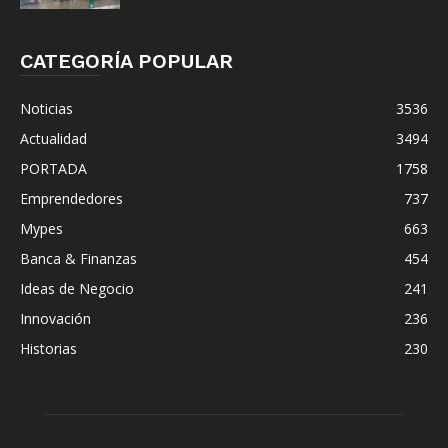
CATEGORÍA POPULAR
Noticias
3536
Actualidad
3494
PORTADA
1758
Emprendedores
737
Mypes
663
Banca & Finanzas
454
Ideas de Negocio
241
Innovación
236
Historias
230