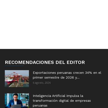
RECOMENDACIONES DEL EDITOR
Exportaciones peruanas crecen 34% en el
primer semestre de 2026 y...
6 agosto, 2026
Inteligencia Artificial impulsa la
transformación digital de empresas
peruanas