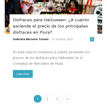
Disfraces para Halloween: ¿A cuánto
asciende el precio de los principales
disfraces en Piura?
Gabriela Bárcena Tinedo
-
31 octubre, 2023
0
En esta nota te contamos a cuánto ascienden los
precios de los disfraces para Halloween en el
Complejo de Mercados de Piura.
Leer más
1
2
3