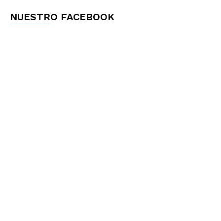
NUESTRO FACEBOOK