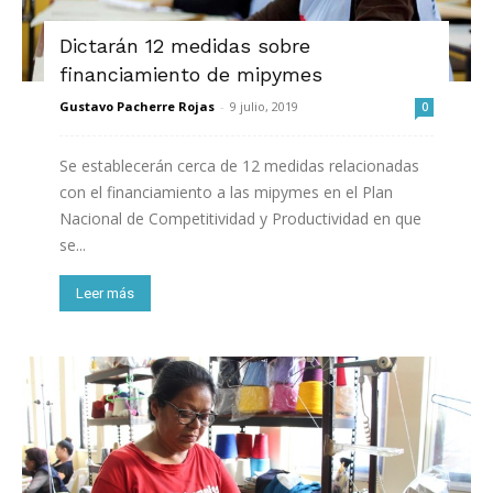
Dictarán 12 medidas sobre
financiamiento de mipymes
Gustavo Pacherre Rojas
-
9 julio, 2019
0
Se establecerán cerca de 12 medidas relacionadas
con el financiamiento a las mipymes en el Plan
Nacional de Competitividad y Productividad en que
se...
Leer más