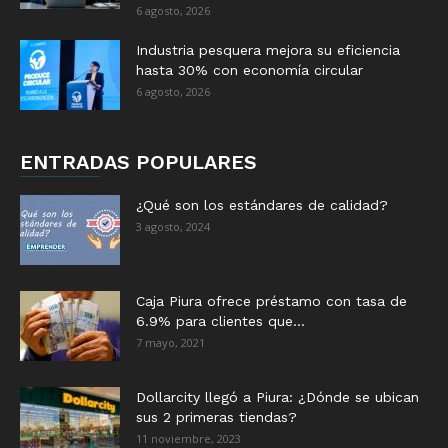
6 agosto, 2026
Industria pesquera mejora su eficiencia
hasta 30% con economía circular
6 agosto, 2026
ENTRADAS POPULARES
¿Qué son los estándares de calidad?
3 agosto, 2024
Caja Piura ofrece préstamo con tasa de
6.9% para clientes que...
7 mayo, 2021
Dollarcity llegó a Piura: ¿Dónde se ubican
sus 2 primeras tiendas?
11 noviembre, 2023