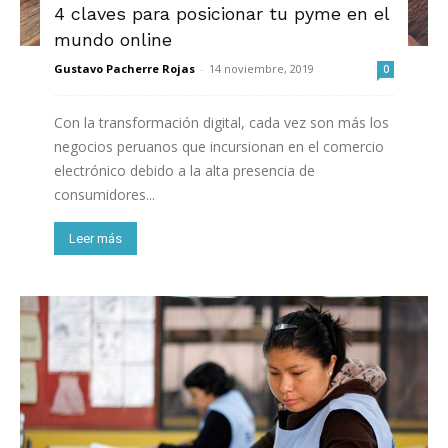
4 claves para posicionar tu pyme en el
mundo online
Gustavo Pacherre Rojas
-
14 noviembre, 2019
0
Con la transformación digital, cada vez son más los
negocios peruanos que incursionan en el comercio
electrónico debido a la alta presencia de
consumidores...
Leer más