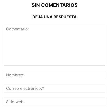
SIN COMENTARIOS
DEJA UNA RESPUESTA