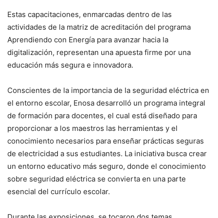
Estas capacitaciones, enmarcadas dentro de las
actividades de la matriz de acreditación del programa
Aprendiendo con Energía para avanzar hacia la
digitalización, representan una apuesta firme por una
educación más segura e innovadora.
Conscientes de la importancia de la seguridad eléctrica en
el entorno escolar, Enosa desarrolló un programa integral
de formación para docentes, el cual está diseñado para
proporcionar a los maestros las herramientas y el
conocimiento necesarios para enseñar prácticas seguras
de electricidad a sus estudiantes. La iniciativa busca crear
un entorno educativo más seguro, donde el conocimiento
sobre seguridad eléctrica se convierta en una parte
esencial del currículo escolar.
Durante las exposiciones, se tocaron dos temas