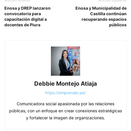
Artículo anterior
Artículo siguiente
Enosa y DREP lanzaron
Enosa y Municipalidad de
convocatoria para
Castilla continúan
capacitación digital a
recuperando espacios
docentes de Piura
públicos
Debbie Montejo Atiaja
https://emprender.pe/
Comunicadora social apasionada por las relaciones
públicas, con un enfoque en crear conexiones estratégicas
y fortalecer la imagen de organizaciones.