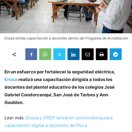
Enosa brinda capacitación a docentes dentro del Programa de Acreditación
En un esfuerzo por fortalecer la seguridad eléctrica,
Enosa
realizó una capacitación dirigida a todos los
docentes del plantel educativo de los colegios José
Gabriel Condorcanqui, San José de Tarbes y Ann
Goulden.
Leer más:
Enosa y DREP lanzaron convocatoria para
capacitación digital a docentes de Piura