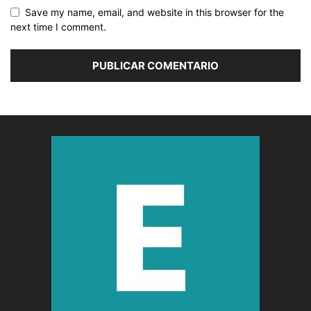
Save my name, email, and website in this browser for the
next time I comment.