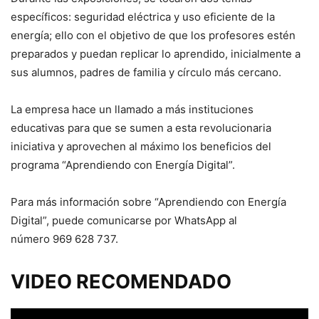
específicos: seguridad eléctrica y uso eficiente de la
energía; ello con el objetivo de que los profesores estén
preparados y puedan replicar lo aprendido, inicialmente a
sus alumnos, padres de familia y círculo más cercano.
La empresa hace un llamado a más instituciones
educativas para que se sumen a esta revolucionaria
iniciativa y aprovechen al máximo los beneficios del
programa “Aprendiendo con Energía Digital”.
Para más información sobre “Aprendiendo con Energía
Digital”, puede comunicarse por WhatsApp al
número 969 628 737.
VIDEO RECOMENDADO