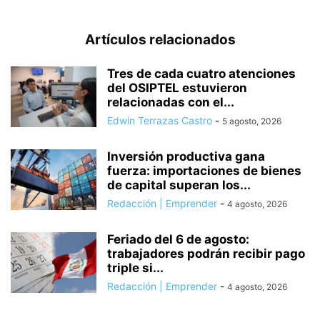
Artículos relacionados
Tres de cada cuatro atenciones
del OSIPTEL estuvieron
relacionadas con el...
Edwin Terrazas Castro
-
5 agosto, 2026
Inversión productiva gana
fuerza: importaciones de bienes
de capital superan los...
Redacción | Emprender
-
4 agosto, 2026
Feriado del 6 de agosto:
trabajadores podrán recibir pago
triple si...
Redacción | Emprender
-
4 agosto, 2026