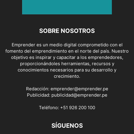
SOBRE NOSOTROS
Emprender es un medio digital comprometido con el
fomento del emprendimiento en el norte del país. Nuestro
objetivo es inspirar y capacitar a los emprendedores,
proporcionándoles herramientas, recursos y
conocimientos necesarios para su desarrollo y
crecimiento.
Redacción:
emprender@emprender.pe
Publicidad:
publicidad@emprender.pe
Teléfono:
+51 926 200 100
SÍGUENOS