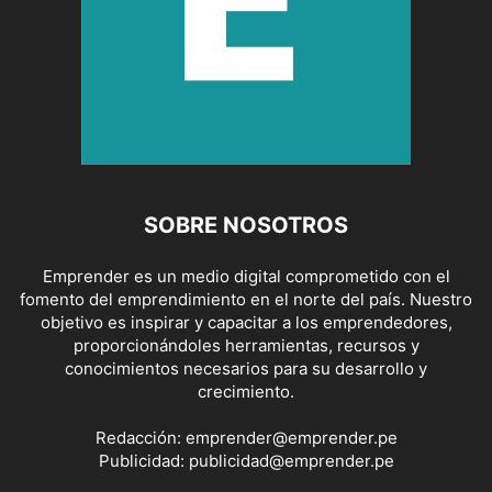
SOBRE NOSOTROS
Emprender es un medio digital comprometido con el
fomento del emprendimiento en el norte del país. Nuestro
objetivo es inspirar y capacitar a los emprendedores,
proporcionándoles herramientas, recursos y
conocimientos necesarios para su desarrollo y
crecimiento.
Redacción:
emprender@emprender.pe
Publicidad:
publicidad@emprender.pe