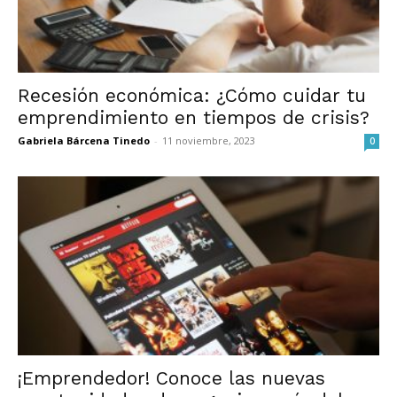
Recesión económica: ¿Cómo cuidar tu
emprendimiento en tiempos de crisis?
Gabriela Bárcena Tinedo
-
11 noviembre, 2023
0
¡Emprendedor! Conoce las nuevas