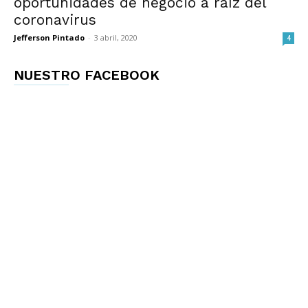
oportunidades de negocio a raíz del
coronavirus
Jefferson Pintado
-
3 abril, 2020
4
NUESTRO FACEBOOK