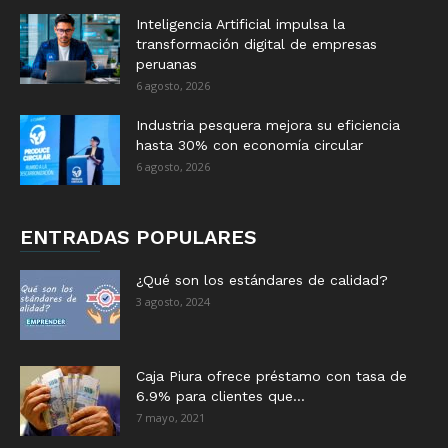
Inteligencia Artificial impulsa la
transformación digital de empresas
peruanas
6 agosto, 2026
Industria pesquera mejora su eficiencia
hasta 30% con economía circular
6 agosto, 2026
ENTRADAS POPULARES
¿Qué son los estándares de calidad?
3 agosto, 2024
Caja Piura ofrece préstamo con tasa de
6.9% para clientes que...
7 mayo, 2021