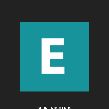
SOBRE NOSOTROS