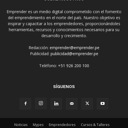
Emprender es un medio digital comprometido con el fomento
del emprendimiento en el norte del país. Nuestro objetivo es
inspirar y capacitar a los emprendedores, proporcionándoles
herramientas, recursos y conocimientos necesarios para su
desarrollo y crecimiento.
Redacción:
emprender@emprender.pe
Publicidad:
publicidad@emprender.pe
Teléfono:
+51 926 200 100
SÍGUENOS
Noticias
Mypes
Emprendedores
Cursos & Talleres