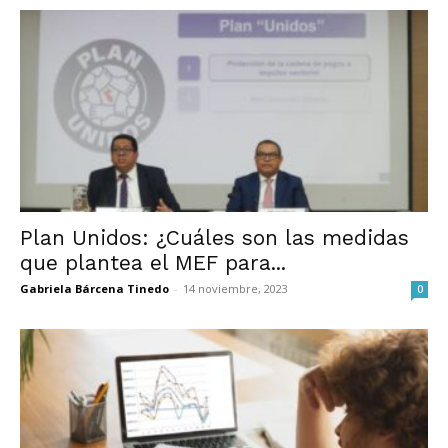
Plan Unidos: ¿Cuáles son las medidas
que plantea el MEF para...
Gabriela Bárcena Tinedo
-
14 noviembre, 2023
0