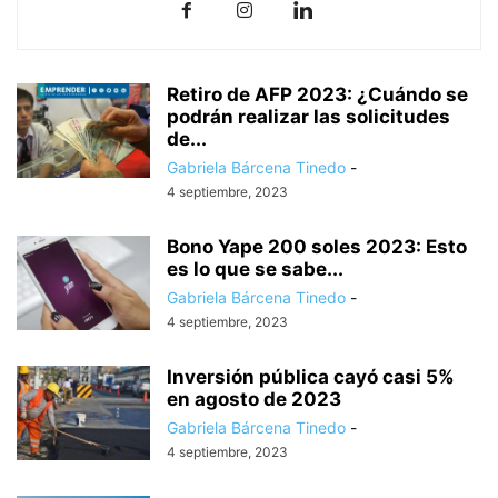
Retiro de AFP 2023: ¿Cuándo se
podrán realizar las solicitudes
de...
Gabriela Bárcena Tinedo
-
4 septiembre, 2023
Bono Yape 200 soles 2023: Esto
es lo que se sabe...
Gabriela Bárcena Tinedo
-
4 septiembre, 2023
Inversión pública cayó casi 5%
en agosto de 2023
Gabriela Bárcena Tinedo
-
4 septiembre, 2023