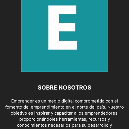
SOBRE NOSOTROS
Emprender es un medio digital comprometido con el
fomento del emprendimiento en el norte del país. Nuestro
objetivo es inspirar y capacitar a los emprendedores,
proporcionándoles herramientas, recursos y
conocimientos necesarios para su desarrollo y