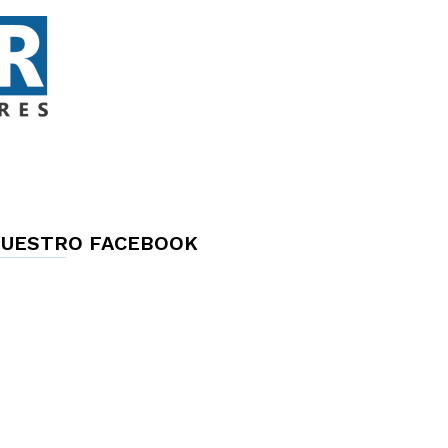
UESTRO FACEBOOK