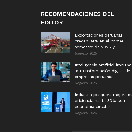
RECOMENDACIONES DEL
EDITOR
Exportaciones peruanas
crecen 34% en el primer
semestre de 2026 y...
6 agosto, 2026
Inteligencia Artificial impulsa
la transformación digital de
empresas peruanas
6 agosto, 2026
Industria pesquera mejora s
eficiencia hasta 30% con
economía circular
6 agosto, 2026