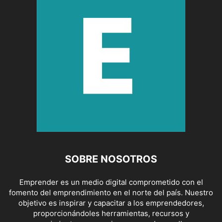
SOBRE NOSOTROS
Emprender es un medio digital comprometido con el
fomento del emprendimiento en el norte del país. Nuestro
objetivo es inspirar y capacitar a los emprendedores,
proporcionándoles herramientas, recursos y