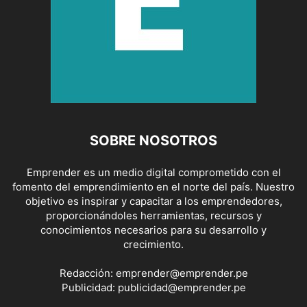
SOBRE NOSOTROS
Emprender es un medio digital comprometido con el
fomento del emprendimiento en el norte del país. Nuestro
objetivo es inspirar y capacitar a los emprendedores,
proporcionándoles herramientas, recursos y
conocimientos necesarios para su desarrollo y
crecimiento.
Redacción:
emprender@emprender.pe
Publicidad:
publicidad@emprender.pe