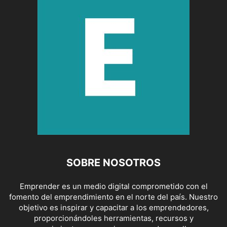
SOBRE NOSOTROS
Emprender es un medio digital comprometido con el
fomento del emprendimiento en el norte del país. Nuestro
objetivo es inspirar y capacitar a los emprendedores,
proporcionándoles herramientas, recursos y