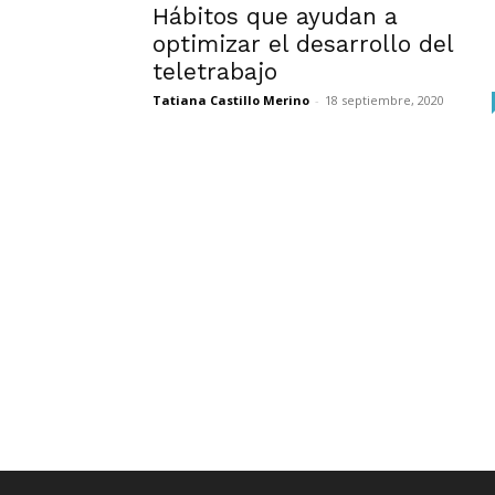
Hábitos que ayudan a
optimizar el desarrollo del
teletrabajo
Tatiana Castillo Merino
-
18 septiembre, 2020