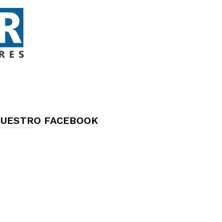
UESTRO FACEBOOK