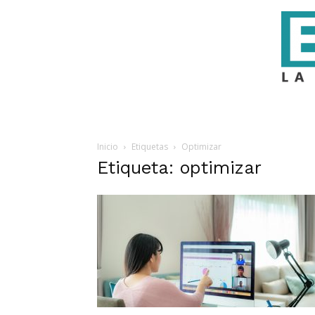
Inicio
Etiquetas
Optimizar
Etiqueta: optimizar