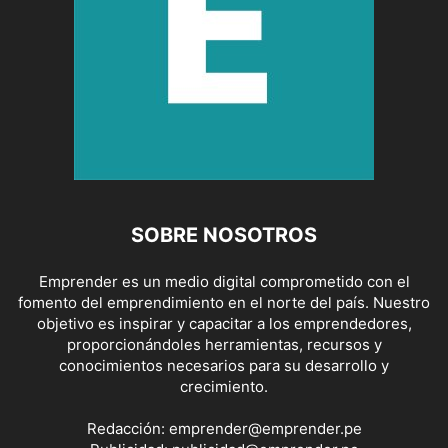
SOBRE NOSOTROS
Emprender es un medio digital comprometido con el
fomento del emprendimiento en el norte del país. Nuestro
objetivo es inspirar y capacitar a los emprendedores,
proporcionándoles herramientas, recursos y
conocimientos necesarios para su desarrollo y
crecimiento.
Redacción:
emprender@emprender.pe