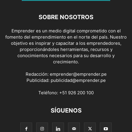
SOBRE NOSOTROS
Emprender es un medio digital comprometido con el
fomento del emprendimiento en el norte del país. Nuestro
objetivo es inspirar y capacitar a los emprendedores,
proporcionándoles herramientas, recursos y
conocimientos necesarios para su desarrollo y
crecimiento.
Redacción:
emprender@emprender.pe
Publicidad:
publicidad@emprender.pe
Teléfono:
+51 926 200 100
SÍGUENOS