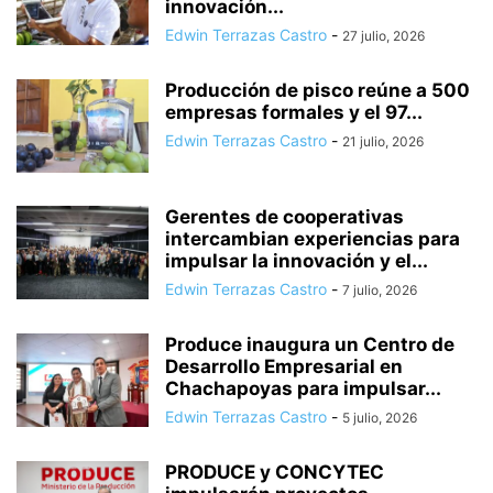
innovación...
Edwin Terrazas Castro
-
27 julio, 2026
Producción de pisco reúne a 500
empresas formales y el 97...
Edwin Terrazas Castro
-
21 julio, 2026
Gerentes de cooperativas
intercambian experiencias para
impulsar la innovación y el...
Edwin Terrazas Castro
-
7 julio, 2026
Produce inaugura un Centro de
Desarrollo Empresarial en
Chachapoyas para impulsar...
Edwin Terrazas Castro
-
5 julio, 2026
PRODUCE y CONCYTEC