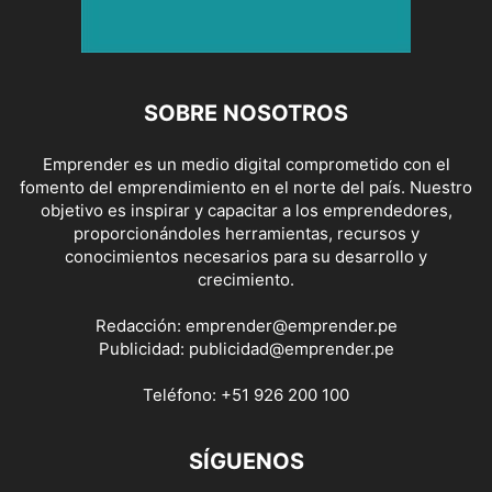
SOBRE NOSOTROS
Emprender es un medio digital comprometido con el
fomento del emprendimiento en el norte del país. Nuestro
objetivo es inspirar y capacitar a los emprendedores,
proporcionándoles herramientas, recursos y
conocimientos necesarios para su desarrollo y
crecimiento.
Redacción:
emprender@emprender.pe
Publicidad:
publicidad@emprender.pe
Teléfono:
+51 926 200 100
SÍGUENOS