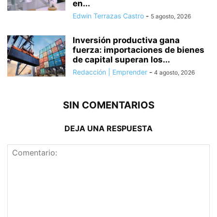
en...
Edwin Terrazas Castro
-
5 agosto, 2026
Inversión productiva gana
fuerza: importaciones de bienes
de capital superan los...
Redacción | Emprender
-
4 agosto, 2026
SIN COMENTARIOS
DEJA UNA RESPUESTA