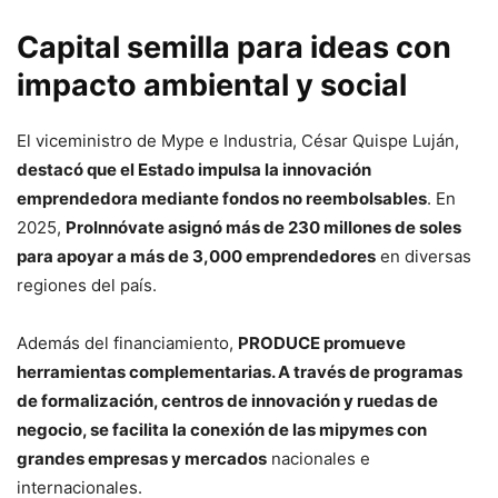
Capital semilla para ideas con
impacto ambiental y social
El viceministro de Mype e Industria, César Quispe Luján,
destacó que el Estado impulsa la innovación
emprendedora mediante fondos no reembolsables
. En
2025,
ProInnóvate asignó más de 230 millones de soles
para apoyar a más de 3,000 emprendedores
en diversas
regiones del país.
Además del financiamiento,
PRODUCE promueve
herramientas complementarias. A través de programas
de formalización, centros de innovación y ruedas de
negocio, se facilita la conexión de las mipymes con
grandes empresas y mercados
nacionales e
internacionales.