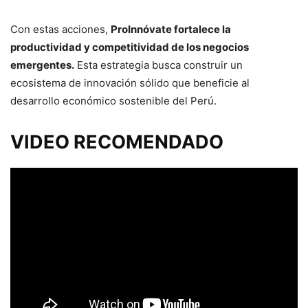
Con estas acciones,
ProInnóvate fortalece la
productividad y competitividad de los negocios
emergentes.
Esta estrategia busca construir un
ecosistema de innovación sólido que beneficie al
desarrollo económico sostenible del Perú.
VIDEO RECOMENDADO