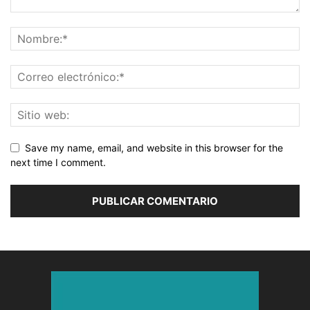
Save my name, email, and website in this browser for the
next time I comment.