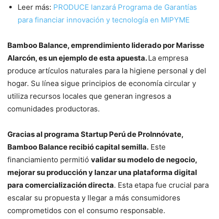
Leer más:
PRODUCE lanzará Programa de Garantías
para financiar innovación y tecnología en MIPYME
Bamboo Balance, emprendimiento liderado por Marisse
Alarcón, es un ejemplo de esta apuesta.
La empresa
produce artículos naturales para la higiene personal y del
hogar. Su línea sigue principios de economía circular y
utiliza recursos locales que generan ingresos a
comunidades productoras.
Gracias al programa Startup Perú de ProInnóvate,
Bamboo Balance recibió capital semilla.
Este
financiamiento permitió
validar su modelo de negocio,
mejorar su producción y lanzar una plataforma digital
para comercialización directa
. Esta etapa fue crucial para
escalar su propuesta y llegar a más consumidores
comprometidos con el consumo responsable.