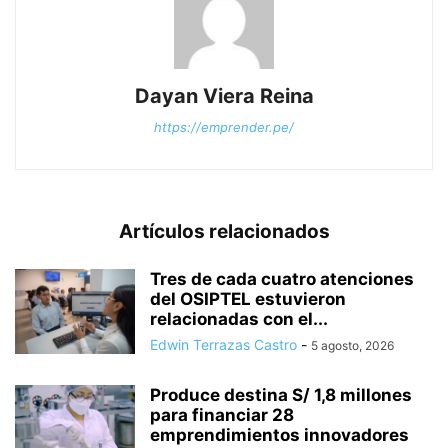
Dayan Viera Reina
https://emprender.pe/
Artículos relacionados
Tres de cada cuatro atenciones
del OSIPTEL estuvieron
relacionadas con el...
Edwin Terrazas Castro
-
5 agosto, 2026
Produce destina S/ 1,8 millones
para financiar 28
emprendimientos innovadores