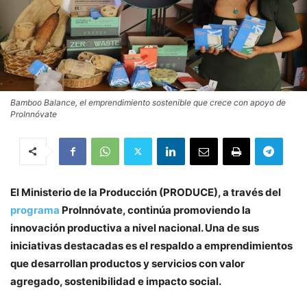
Bamboo Balance, el emprendimiento sostenible que crece con apoyo de
ProInnóvate
El Ministerio de la Producción (PRODUCE), a través del
programa
ProInnóvate, continúa promoviendo la
innovación productiva a nivel nacional. Una de sus
iniciativas destacadas es el respaldo a emprendimientos
que desarrollan productos y servicios con valor
agregado, sostenibilidad e impacto social.