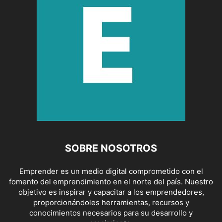
SOBRE NOSOTROS
Emprender es un medio digital comprometido con el
fomento del emprendimiento en el norte del país. Nuestro
objetivo es inspirar y capacitar a los emprendedores,
proporcionándoles herramientas, recursos y
conocimientos necesarios para su desarrollo y