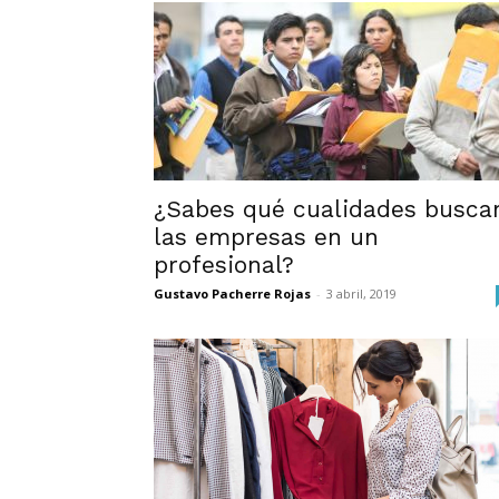
¿Sabes qué cualidades busca
las empresas en un
profesional?
Gustavo Pacherre Rojas
-
3 abril, 2019