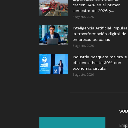
crecen 34% en el primer
semestre de 2026 y...
6 agosto, 2026
Inteligencia Artificial impulsa
la transformación digital de
empresas peruanas
6 agosto, 2026
Industria pesquera mejora s
eficiencia hasta 30% con
economía circular
6 agosto, 2026
SOB
Empr