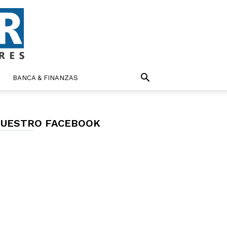
BANCA & FINANZAS
UESTRO FACEBOOK