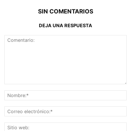
SIN COMENTARIOS
DEJA UNA RESPUESTA