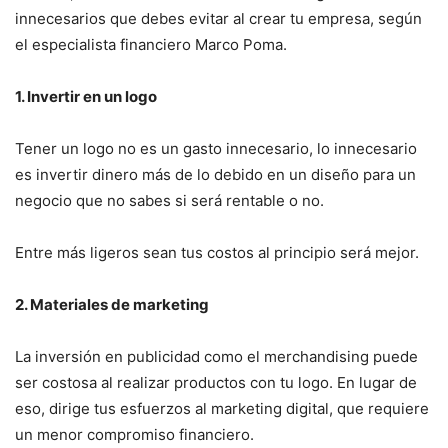
innecesarios que debes evitar al crear tu empresa, según
el especialista financiero Marco Poma.
1. Invertir en un logo
Tener un logo no es un gasto innecesario, lo innecesario
es invertir dinero más de lo debido en un diseño para un
negocio que no sabes si será rentable o no.
Entre más ligeros sean tus costos al principio será mejor.
2. Materiales de marketing
La inversión en publicidad como el merchandising puede
ser costosa al realizar productos con tu logo. En lugar de
eso, dirige tus esfuerzos al marketing digital, que requiere
un menor compromiso financiero.