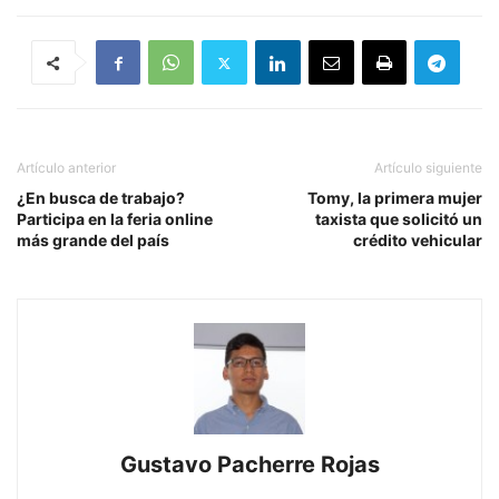
Artículo anterior
Artículo siguiente
¿En busca de trabajo?
Tomy, la primera mujer
Participa en la feria online
taxista que solicitó un
más grande del país
crédito vehicular
Gustavo Pacherre Rojas