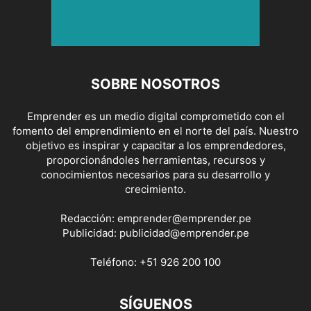
SOBRE NOSOTROS
Emprender es un medio digital comprometido con el
fomento del emprendimiento en el norte del país. Nuestro
objetivo es inspirar y capacitar a los emprendedores,
proporcionándoles herramientas, recursos y
conocimientos necesarios para su desarrollo y
crecimiento.
Redacción:
emprender@emprender.pe
Publicidad:
publicidad@emprender.pe
Teléfono:
+51 926 200 100
SÍGUENOS