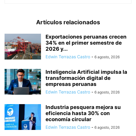
Artículos relacionados
Exportaciones peruanas crecen
34% en el primer semestre de
2026 y...
Edwin Terrazas Castro
-
6 agosto, 2026
Inteligencia Artificial impulsa la
transformación digital de
empresas peruanas
Edwin Terrazas Castro
-
6 agosto, 2026
Industria pesquera mejora su
eficiencia hasta 30% con
economía circular
Edwin Terrazas Castro
-
6 agosto, 2026