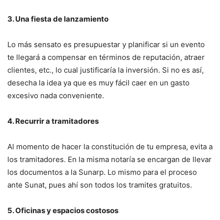
3. Una fiesta de lanzamiento
Lo más sensato es presupuestar y planificar si un evento
te llegará a compensar en términos de reputación, atraer
clientes, etc., lo cual justificaría la inversión. Si no es así,
desecha la idea ya que es muy fácil caer en un gasto
excesivo nada conveniente.
4. Recurrir a tramitadores
Al momento de hacer la constitución de tu empresa, evita a
los tramitadores. En la misma notaría se encargan de llevar
los documentos a la Sunarp. Lo mismo para el proceso
ante Sunat, pues ahí son todos los tramites gratuitos.
5. Oficinas y espacios costosos