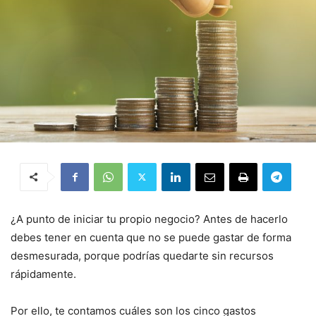
¿A punto de iniciar tu propio negocio? Antes de hacerlo
debes tener en cuenta que no se puede gastar de forma
desmesurada, porque podrías quedarte sin recursos
rápidamente.
Por ello, te contamos cuáles son los cinco gastos