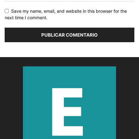
Save my name, email, and website in this browser for the
next time I comment.