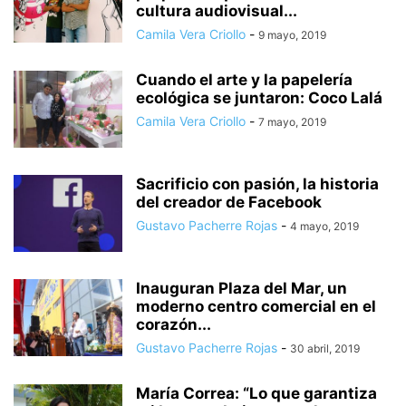
cultura audiovisual...
Camila Vera Criollo
-
9 mayo, 2019
Cuando el arte y la papelería
ecológica se juntaron: Coco Lalá
Camila Vera Criollo
-
7 mayo, 2019
Sacrificio con pasión, la historia
del creador de Facebook
Gustavo Pacherre Rojas
-
4 mayo, 2019
Inauguran Plaza del Mar, un
moderno centro comercial en el
corazón...
Gustavo Pacherre Rojas
-
30 abril, 2019
María Correa: “Lo que garantiza