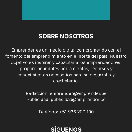
SOBRE NOSOTROS
Emprender es un medio digital comprometido con el
fomento del emprendimiento en el norte del país. Nuestro
objetivo es inspirar y capacitar a los emprendedores,
proporcionándoles herramientas, recursos y
conocimientos necesarios para su desarrollo y
crecimiento.
Redacción:
emprender@emprender.pe
Publicidad:
publicidad@emprender.pe
Teléfono:
+51 926 200 100
SÍGUENOS