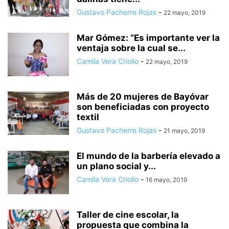
Gustavo Pacherre Rojas
-
22 mayo, 2019
Mar Gómez: “Es importante ver la
ventaja sobre la cual se...
Camila Vera Criollo
-
22 mayo, 2019
Más de 20 mujeres de Bayóvar
son beneficiadas con proyecto
textil
Gustavo Pacherre Rojas
-
21 mayo, 2019
El mundo de la barbería elevado a
un plano social y...
Camila Vera Criollo
-
16 mayo, 2019
Taller de cine escolar, la
propuesta que combina la