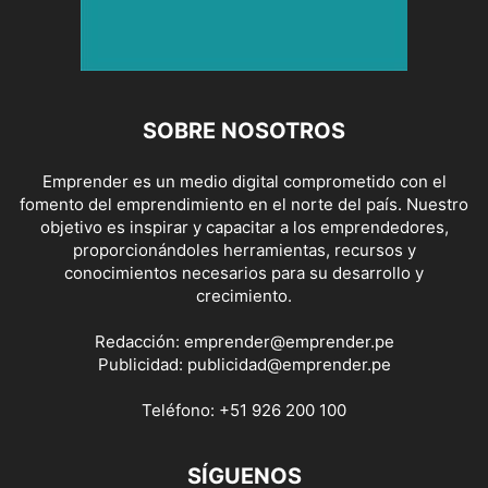
SOBRE NOSOTROS
Emprender es un medio digital comprometido con el
fomento del emprendimiento en el norte del país. Nuestro
objetivo es inspirar y capacitar a los emprendedores,
proporcionándoles herramientas, recursos y
conocimientos necesarios para su desarrollo y
crecimiento.
Redacción:
emprender@emprender.pe
Publicidad:
publicidad@emprender.pe
Teléfono:
+51 926 200 100
SÍGUENOS