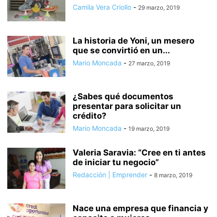
Camila Vera Criollo
-
29 marzo, 2019
La historia de Yoni, un mesero
que se convirtió en un...
Mario Moncada
-
27 marzo, 2019
¿Sabes qué documentos
presentar para solicitar un
crédito?
Mario Moncada
-
19 marzo, 2019
Valeria Saravia: “Cree en ti antes
de iniciar tu negocio”
Redacción | Emprender
-
8 marzo, 2019
Nace una empresa que financia y