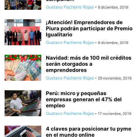
Gustavo Pacherre Rojas
-
9 diciembre, 2019
¡Atención! Emprendedores de
Piura podrán participar de Premio
Igualitario
Gustavo Pacherre Rojas
-
9 diciembre, 2019
Navidad: más de 100 mil créditos
serán otorgados a
emprendedores
Gustavo Pacherre Rojas
-
29 noviembre, 2019
Perú: micro y pequeñas
empresas generan el 47% del
empleo
Gustavo Pacherre Rojas
-
17 noviembre, 2019
4 claves para posicionar tu pyme
en el mundo online