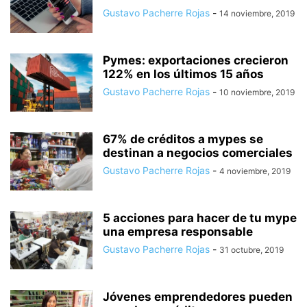
Gustavo Pacherre Rojas
-
14 noviembre, 2019
Pymes: exportaciones crecieron
122% en los últimos 15 años
Gustavo Pacherre Rojas
-
10 noviembre, 2019
67% de créditos a mypes se
destinan a negocios comerciales
Gustavo Pacherre Rojas
-
4 noviembre, 2019
5 acciones para hacer de tu mype
una empresa responsable
Gustavo Pacherre Rojas
-
31 octubre, 2019
Jóvenes emprendedores pueden