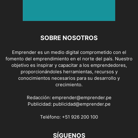
SOBRE NOSOTROS
Emprender es un medio digital comprometido con el
fomento del emprendimiento en el norte del país. Nuestro
objetivo es inspirar y capacitar a los emprendedores,
proporcionándoles herramientas, recursos y
conocimientos necesarios para su desarrollo y
crecimiento.
Redacción:
emprender@emprender.pe
Publicidad:
publicidad@emprender.pe
Teléfono:
+51 926 200 100
SÍGUENOS