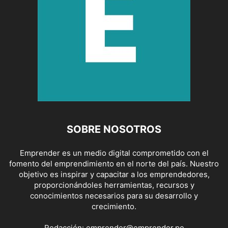
SOBRE NOSOTROS
Emprender es un medio digital comprometido con el
fomento del emprendimiento en el norte del país. Nuestro
objetivo es inspirar y capacitar a los emprendedores,
proporcionándoles herramientas, recursos y
conocimientos necesarios para su desarrollo y
crecimiento.
Redacción:
emprender@emprender.pe