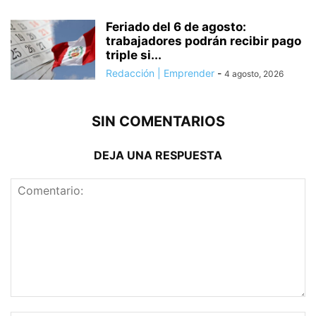
Feriado del 6 de agosto:
trabajadores podrán recibir pago
triple si...
Redacción | Emprender
-
4 agosto, 2026
SIN COMENTARIOS
DEJA UNA RESPUESTA