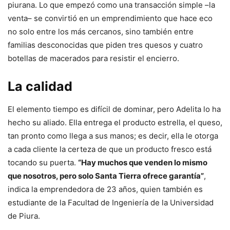
piurana. Lo que empezó como una transacción simple –la
venta– se convirtió en un emprendimiento que hace eco
no solo entre los más cercanos, sino también entre
familias desconocidas que piden tres quesos y cuatro
botellas de macerados para resistir el encierro.
La calidad
El elemento tiempo es difícil de dominar, pero Adelita lo ha
hecho su aliado. Ella entrega el producto estrella, el queso,
tan pronto como llega a sus manos; es decir, ella le otorga
a cada cliente la certeza de que un producto fresco está
tocando su puerta.
“Hay muchos que venden lo mismo
que nosotros, pero solo Santa Tierra ofrece garantía”
,
indica la emprendedora de 23 años, quien también es
estudiante de la Facultad de Ingeniería de la Universidad
de Piura.