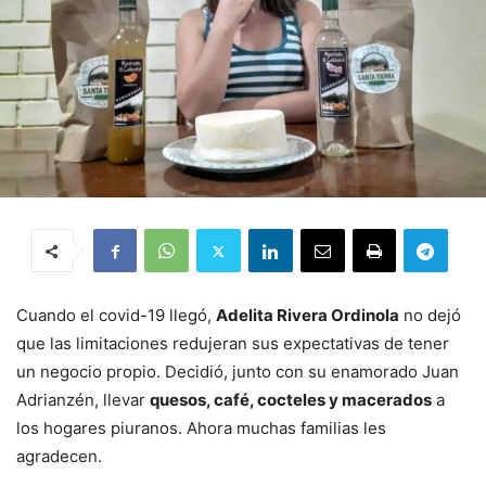
Cuando el covid-19 llegó,
Adelita Rivera Ordinola
no dejó
que las limitaciones redujeran sus expectativas de tener
un negocio propio. Decidió, junto con su enamorado Juan
Adrianzén, llevar
quesos, café, cocteles y macerados
a
los hogares piuranos. Ahora muchas familias les
agradecen.