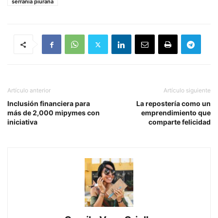
serrania piurana
Artículo anterior
Artículo siguiente
Inclusión financiera para
La repostería como un
más de 2,000 mipymes con
emprendimiento que
iniciativa
comparte felicidad