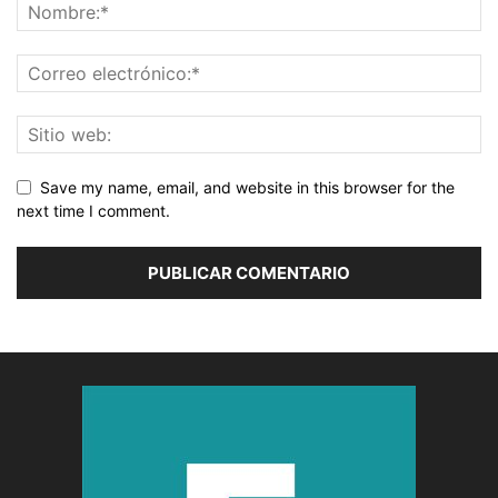
Save my name, email, and website in this browser for the
next time I comment.