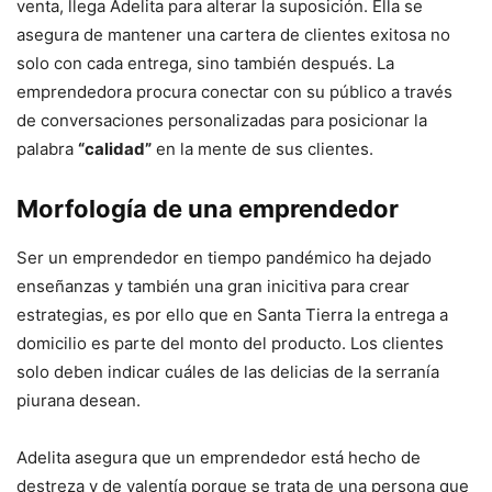
venta, llega Adelita para alterar la suposición. Ella se
asegura de mantener una cartera de clientes exitosa no
solo con cada entrega, sino también después. La
emprendedora procura conectar con su público a través
de conversaciones personalizadas para posicionar la
palabra
“calidad”
en la mente de sus clientes.
Morfología de una emprendedor
Ser un emprendedor en tiempo pandémico ha dejado
enseñanzas y también una gran inicitiva para crear
estrategias, es por ello que en Santa Tierra la entrega a
domicilio es parte del monto del producto. Los clientes
solo deben indicar cuáles de las delicias de la serranía
piurana desean.
Adelita asegura que un emprendedor está hecho de
destreza y de valentía porque se trata de una persona que