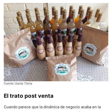
Fuente: Santa Tierra
El trato post venta
Cuando parece que la dinámica de negocio acaba en la