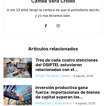
Camila Vera Criollo
A mis 23 años tengo la certeza de que el periodismo escrito
y yo nos llevamos bien.
Artículos relacionados
Tres de cada cuatro atenciones
del OSIPTEL estuvieron
relacionadas con el...
Edwin Terrazas Castro
-
5 agosto, 2026
Inversión productiva gana
fuerza: importaciones de bienes
de capital superan los...
Redacción | Emprender
-
4 agosto, 2026