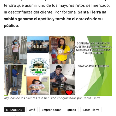
tendrá que asumir uno de los mayores retos del mercado:
la desconfianza del cliente. Por fortuna,
Santa Tierra ha
sabido ganarse el apetito y también el corazón de su
público
.
Algunos de los clientes que han sido conquistados por Santa Tierra.
ETIQUETAS
Café
Emprendedor
queso
Santa Tierra