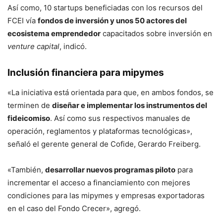
Así como, 10 startups beneficiadas con los recursos del
FCEI vía
fondos de inversión y unos 50 actores del
ecosistema emprendedor
capacitados sobre inversión en
venture capital
, indicó.
Inclusión financiera para mipymes
«La iniciativa está orientada para que, en ambos fondos, se
terminen de
diseñar e implementar los instrumentos del
fideicomiso
. Así como sus respectivos manuales de
operación, reglamentos y plataformas tecnológicas»,
señaló el gerente general de Cofide, Gerardo Freiberg.
«También,
desarrollar nuevos programas piloto
para
incrementar el acceso a financiamiento con mejores
condiciones para las mipymes y empresas exportadoras
en el caso del Fondo Crecer», agregó.