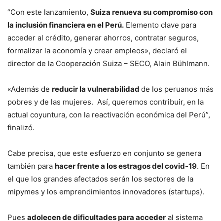
“Con este lanzamiento,
Suiza renueva su compromiso con
la inclusión financiera en el Perú.
Elemento clave para
acceder al crédito, generar ahorros, contratar seguros,
formalizar la economía y crear empleos», declaró el
director de la Cooperación Suiza – SECO, Alain Bühlmann.
«Además de
reducir la vulnerabilidad
de los peruanos más
pobres y de las mujeres. Así, queremos contribuir, en la
actual coyuntura, con la reactivación económica del Perú”,
finalizó.
Cabe precisa, que este esfuerzo en conjunto se genera
también para
hacer frente a los estragos del covid-19
. En
el que los grandes afectados serán los sectores de la
mipymes y los emprendimientos innovadores (startups).
Pues
adolecen de dificultades para acceder
al sistema