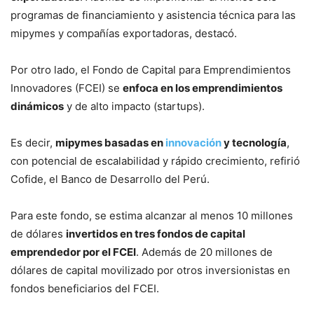
programas de financiamiento y asistencia técnica para las
mipymes y compañías exportadoras, destacó.
Por otro lado, el Fondo de Capital para Emprendimientos
Innovadores (FCEI) se
enfoca en los emprendimientos
dinámicos
y de alto impacto (startups).
Es decir,
mipymes basadas en
innovación
y tecnología
,
con potencial de escalabilidad y rápido crecimiento, refirió
Cofide, el Banco de Desarrollo del Perú.
Para este fondo, se estima alcanzar al menos 10 millones
de dólares
invertidos en tres fondos de capital
emprendedor por el FCEI
. Además de 20 millones de
dólares de capital movilizado por otros inversionistas en
fondos beneficiarios del FCEI.