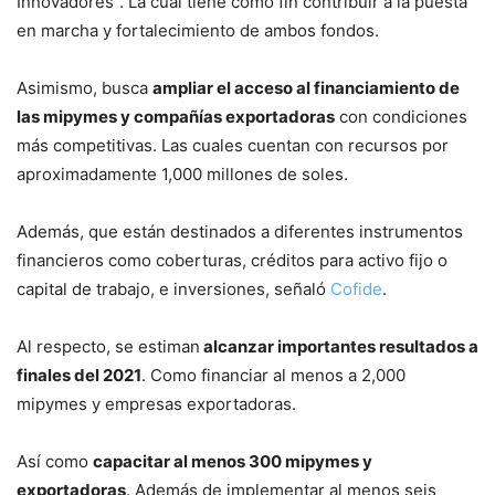
Innovadores”. La cual tiene como fin contribuir a la puesta
en marcha y fortalecimiento de ambos fondos.
Asimismo, busca
ampliar el acceso al financiamiento de
las mipymes y compañías exportadoras
con condiciones
más competitivas. Las cuales cuentan con recursos por
aproximadamente 1,000 millones de soles.
Además, que están destinados a diferentes instrumentos
financieros como coberturas, créditos para activo fijo o
capital de trabajo, e inversiones, señaló
Cofide
.
Al respecto, se estiman
alcanzar importantes resultados a
finales del 2021
. Como financiar al menos a 2,000
mipymes y empresas exportadoras.
Así como
capacitar al menos 300 mipymes y
exportadoras
. Además de implementar al menos seis