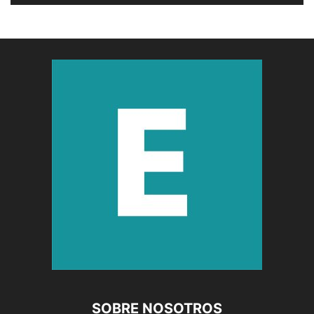
SOBRE NOSOTROS