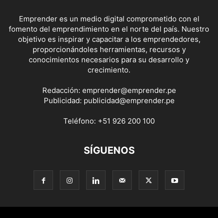
Emprender es un medio digital comprometido con el
fomento del emprendimiento en el norte del país. Nuestro
objetivo es inspirar y capacitar a los emprendedores,
proporcionándoles herramientas, recursos y
conocimientos necesarios para su desarrollo y
crecimiento.
Redacción:
emprender@emprender.pe
Publicidad:
publicidad@emprender.pe
Teléfono:
+51 926 200 100
SÍGUENOS