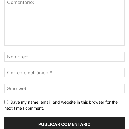
Save my name, email, and website in this browser for the
next time I comment.