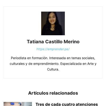
Tatiana Castillo Merino
https://emprender.pe/
Periodista en formación. Interesada en temas sociales,
culturales y de emprendimiento. Especializada en Arte y
Cultura.
Artículos relacionados
Tres de cada cuatro atenciones