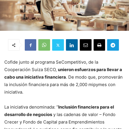
Cofide junto al programa SeCompetitivo, de la
Cooperación Suiza SECO,
unieron esfuerzos para llevar a
cabo una iniciativa financiera
. De modo que, promoverán
la inclusión financiera para más de 2,000 mipymes con
iniciativa.
La iniciativa denominada: “
Inclusión financiera para el
desarrollo de negocios
y las cadenas de valor – Fondo
Crecer y Fondo de Capital para Emprendimientos