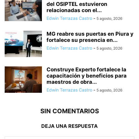
del OSIPTEL estuvieron
relacionadas con el...
Edwin Terrazas Castro
-
5 agosto, 2026
MG reabre sus puertas en Piura y
fortalece su presencia en...
Edwin Terrazas Castro
-
5 agosto, 2026
Construye Experto fortalece la
capacitación y beneficios para
maestros de obra...
Edwin Terrazas Castro
-
5 agosto, 2026
SIN COMENTARIOS
DEJA UNA RESPUESTA