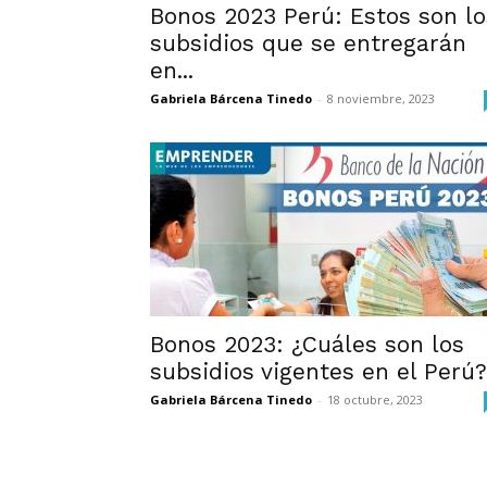
Bonos 2023 Perú: Estos son lo
subsidios que se entregarán
en...
Gabriela Bárcena Tinedo
-
8 noviembre, 2023
Bonos 2023: ¿Cuáles son los
subsidios vigentes en el Perú?
Gabriela Bárcena Tinedo
-
18 octubre, 2023