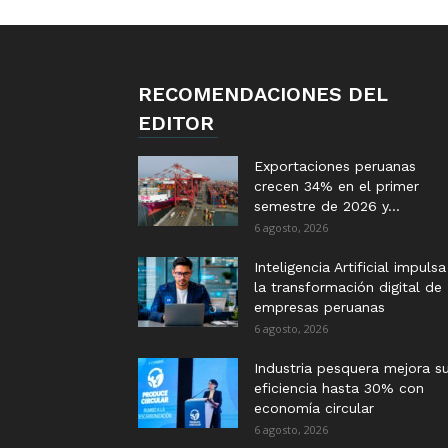
RECOMENDACIONES DEL
EDITOR
Exportaciones peruanas
crecen 34% en el primer
semestre de 2026 y...
6 agosto, 2026
Inteligencia Artificial impulsa
la transformación digital de
empresas peruanas
6 agosto, 2026
Industria pesquera mejora s
eficiencia hasta 30% con
economía circular
6 agosto, 2026