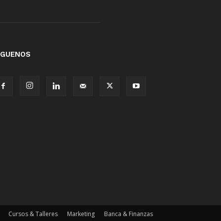
ÍGUENOS
Cursos & Talleres
Marketing
Banca & Finanzas