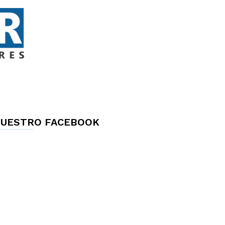
UESTRO FACEBOOK