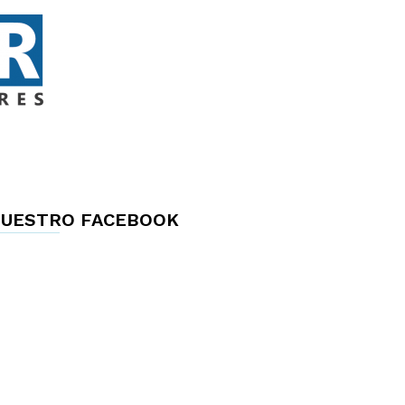
UESTRO FACEBOOK