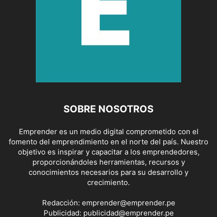
SOBRE NOSOTROS
Emprender es un medio digital comprometido con el
fomento del emprendimiento en el norte del país. Nuestro
objetivo es inspirar y capacitar a los emprendedores,
proporcionándoles herramientas, recursos y
conocimientos necesarios para su desarrollo y
crecimiento.
Redacción:
emprender@emprender.pe
Publicidad:
publicidad@emprender.pe