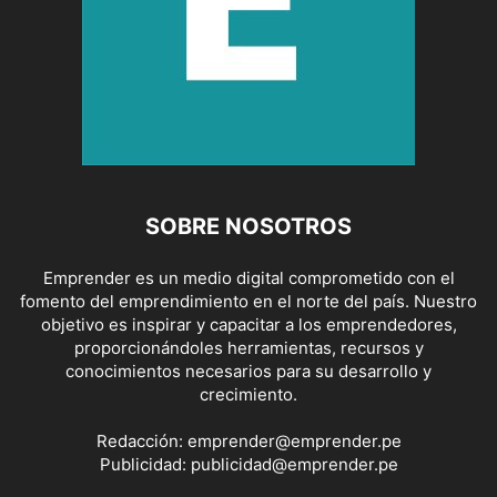
SOBRE NOSOTROS
Emprender es un medio digital comprometido con el
fomento del emprendimiento en el norte del país. Nuestro
objetivo es inspirar y capacitar a los emprendedores,
proporcionándoles herramientas, recursos y
conocimientos necesarios para su desarrollo y
crecimiento.
Redacción:
emprender@emprender.pe
Publicidad:
publicidad@emprender.pe