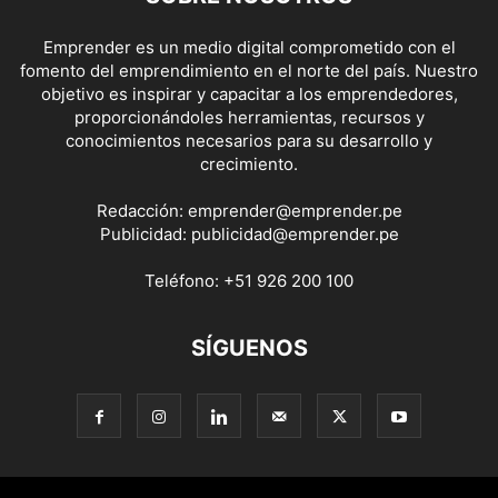
Emprender es un medio digital comprometido con el
fomento del emprendimiento en el norte del país. Nuestro
objetivo es inspirar y capacitar a los emprendedores,
proporcionándoles herramientas, recursos y
conocimientos necesarios para su desarrollo y
crecimiento.
Redacción:
emprender@emprender.pe
Publicidad:
publicidad@emprender.pe
Teléfono:
+51 926 200 100
SÍGUENOS