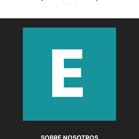
SOBRE NOSOTROS