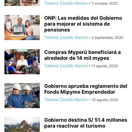
Tatiana Castillo Merino
-
7 octubre, 2020
ONP: Las medidas del Gobierno
para mejorar el sistema de
pensiones
Tatiana Castillo Merino
-
2 septiembre, 2020
Compras Myperú beneficiará a
alrededor de 14 mil mypes
Tatiana Castillo Merino
-
11 agosto, 2020
Gobierno aprueba reglamento del
Fondo Mipyme Emprendedor
Tatiana Castillo Merino
-
10 agosto, 2020
Gobierno destina S/ 51.4 millones
para reactivar el turismo